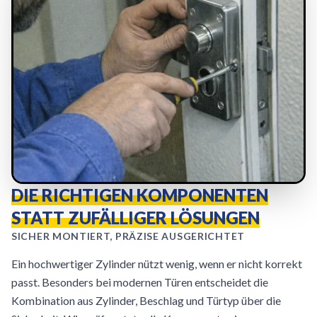
DIE RICHTIGEN KOMPONENTEN
STATT ZUFÄLLIGER LÖSUNGEN
SICHER MONTIERT, PRÄZISE AUSGERICHTET
Ein hochwertiger Zylinder nützt wenig, wenn er nicht korrekt
passt. Besonders bei modernen Türen entscheidet die
Kombination aus Zylinder, Beschlag und Türtyp über die