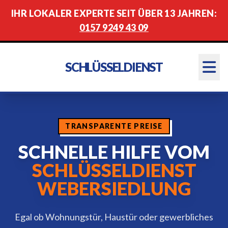
IHR LOKALER EXPERTE SEIT ÜBER 13 JAHREN:
0157 9249 43 09
SCHLÜSSELDIENST
TRANSPARENTE PREISE
SCHNELLE HILFE VOM
SCHLÜSSELDIENST
WEBERSIEDLUNG
Egal ob Wohnungstür, Haustür oder gewerbliches