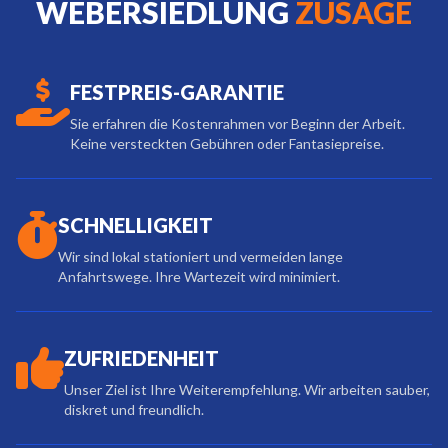
WEBERSIEDLUNG
ZUSAGE
FESTPREIS-GARANTIE
Sie erfahren die Kostenrahmen vor Beginn der Arbeit.
Keine versteckten Gebühren oder Fantasiepreise.
SCHNELLIGKEIT
Wir sind lokal stationiert und vermeiden lange
Anfahrtswege. Ihre Wartezeit wird minimiert.
ZUFRIEDENHEIT
Unser Ziel ist Ihre Weiterempfehlung. Wir arbeiten sauber,
diskret und freundlich.