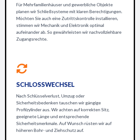
Für Mehrfamilienhäuser und gewerbliche Objekte
planen wir Schließsysteme mit klaren Berechtigungen.
Möchten Sie auch eine Zutrittskontrolle installieren,
stimmen wir Mechanik und Elektronik optimal
aufeinander ab. So gewährleisten wir nachvollziehbare
Zugangsrechte.
SCHLOSSWECHSEL
Nach Schlüsselverlust, Umzug oder
Sicherheitsbedenken tauschen wir gängige
Profilzylinder aus. Wir achten auf korrekten Sitz,
geeignete Länge und entsprechende
Sicherheitsmerkmale. Auf Wunsch rüsten wir auf
höheren Bohr- und Ziehschutz auf.