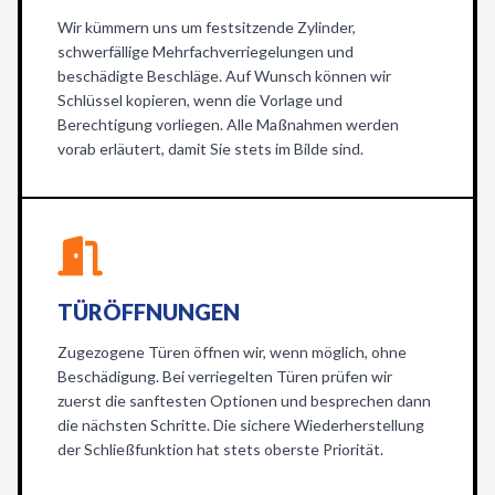
Wir kümmern uns um festsitzende Zylinder,
schwerfällige Mehrfachverriegelungen und
beschädigte Beschläge. Auf Wunsch können wir
Schlüssel kopieren, wenn die Vorlage und
Berechtigung vorliegen. Alle Maßnahmen werden
vorab erläutert, damit Sie stets im Bilde sind.
TÜRÖFFNUNGEN
Zugezogene Türen öffnen wir, wenn möglich, ohne
Beschädigung. Bei verriegelten Türen prüfen wir
zuerst die sanftesten Optionen und besprechen dann
die nächsten Schritte. Die sichere Wiederherstellung
der Schließfunktion hat stets oberste Priorität.