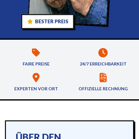
BESTER PREIS
FAIRE PREISE
24/7 ERREICHBARKEIT
EXPERTEN VOR ORT
OFFIZIELLE RECHNUNG
ÜBER DEN