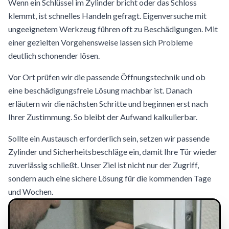
Wenn ein Schlüssel im Zylinder bricht oder das Schloss
klemmt, ist schnelles Handeln gefragt. Eigenversuche mit
ungeeignetem Werkzeug führen oft zu Beschädigungen. Mit
einer gezielten Vorgehensweise lassen sich Probleme
deutlich schonender lösen.
Vor Ort prüfen wir die passende Öffnungstechnik und ob
eine beschädigungsfreie Lösung machbar ist. Danach
erläutern wir die nächsten Schritte und beginnen erst nach
Ihrer Zustimmung. So bleibt der Aufwand kalkulierbar.
Sollte ein Austausch erforderlich sein, setzen wir passende
Zylinder und Sicherheitsbeschläge ein, damit Ihre Tür wieder
zuverlässig schließt. Unser Ziel ist nicht nur der Zugriff,
sondern auch eine sichere Lösung für die kommenden Tage
und Wochen.