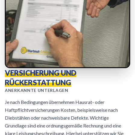
VERSICHERUNG UND
RÜCKERSTATTUNG
ANERKANNTE UNTERLAGEN
Je nach Bedingungen übernehmen Hausrat- oder
Haftpflichtversicherungen Kosten, beispielsweise nach
Diebstählen oder nachweisbare Defekte. Wichtige
Grundlage sind eine ordnungsgemäße Rechnung und eine
klare Leistungsbeschreibung. Hierbei unterstützen wir Sie