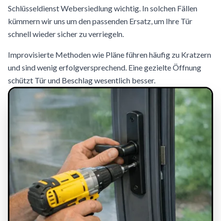
Schlüsseldienst Webersiedlung wichtig. In solchen Fällen
kümmern wir uns um den passenden Ersatz, um Ihre Tür
schnell wieder sicher zu verriegeln.
Improvisierte Methoden wie Pläne führen häufig zu Kratzern
und sind wenig erfolgversprechend. Eine gezielte Öffnung
schützt Tür und Beschlag wesentlich besser.