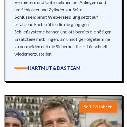
Vermietern und Unternehmen bei Anliegen rund
um Schlösser und Zylinder zur Seite.
Schlüsseldienst Webersiedlung
setzt auf
erfahrene Fachkräfte, die die gängigen
Schließsysteme kennen und oft bereits die nötigen
Ersatzteile mitbringen, um unnötige Folgetermine
zu vermeiden und die Sicherheit Ihrer Tür schnell
wiederherzustellen.
HARTMUT & DAS TEAM
Seit 13 Jahren