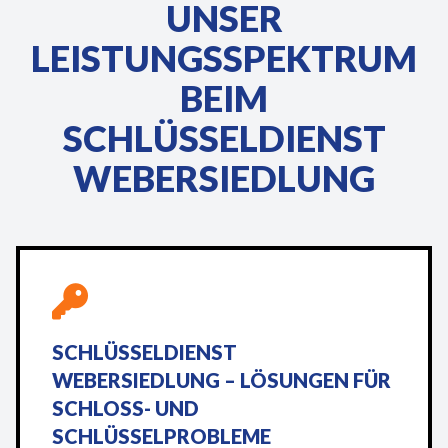
UNSER
LEISTUNGSSPEKTRUM
BEIM
SCHLÜSSELDIENST
WEBERSIEDLUNG
SCHLÜSSELDIENST
WEBERSIEDLUNG – LÖSUNGEN FÜR
SCHLOSS- UND
SCHLÜSSELPROBLEME