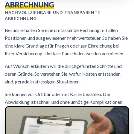
ABRECHNUNG
NACHVOLLZIEHBARE UND TRANSPARENTE
ABRECHNUNG
Bei uns erhalten Sie eine umfassende Rechnung mit allen
Positionen und ausgewiesener Mehrwertsteuer. So haben Sie
eine klare Grundlage für Fragen oder zur Einreichung bei
Ihrer Versicherung. Unklare Pauschalen werden vermieden.
Auf Wunsch erläutern wir die durchgeführten Schritte und
deren Gründe. So verstehen Sie, wofür Kosten entstanden
sind, gerade in stressigen Situationen.
Sie können vor Ort bar oder mit Karte bezahlen. Die
Abwicklung ist schnell und ohne unnötige Komplikationen.