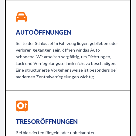
AUTOÖFFNUNGEN
Sollte der Schlüssel im Fahrzeug liegen geblieben oder
verloren gegangen sein, öffnen wir das Auto
schonend. Wir arbeiten sorgfältig, um Dichtungen,
Lack und Verriegelungstechnik nicht zu beschädigen.
Eine strukturierte Vorgehensweise ist besonders bei
modernen Zentralverriegelungen wichtig.
TRESORÖFFNUNGEN
Bei blockierten Riegeln oder unbekannten