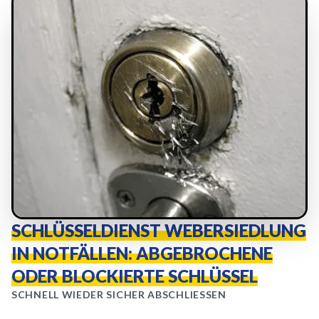
SCHLÜSSELDIENST WEBERSIEDLUNG
IN NOTFÄLLEN: ABGEBROCHENE
ODER BLOCKIERTE SCHLÜSSEL
SCHNELL WIEDER SICHER ABSCHLIESSEN