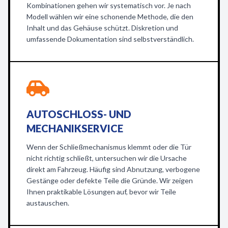
Kombinationen gehen wir systematisch vor. Je nach
Modell wählen wir eine schonende Methode, die den
Inhalt und das Gehäuse schützt. Diskretion und
umfassende Dokumentation sind selbstverständlich.
AUTOSCHLOSS- UND
MECHANIKSERVICE
Wenn der Schließmechanismus klemmt oder die Tür
nicht richtig schließt, untersuchen wir die Ursache
direkt am Fahrzeug. Häufig sind Abnutzung, verbogene
Gestänge oder defekte Teile die Gründe. Wir zeigen
Ihnen praktikable Lösungen auf, bevor wir Teile
austauschen.