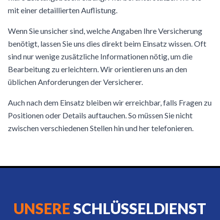
mit einer detaillierten Auflistung.
Wenn Sie unsicher sind, welche Angaben Ihre Versicherung
benötigt, lassen Sie uns dies direkt beim Einsatz wissen. Oft
sind nur wenige zusätzliche Informationen nötig, um die
Bearbeitung zu erleichtern. Wir orientieren uns an den
üblichen Anforderungen der Versicherer.
Auch nach dem Einsatz bleiben wir erreichbar, falls Fragen zu
Positionen oder Details auftauchen. So müssen Sie nicht
zwischen verschiedenen Stellen hin und her telefonieren.
UNSERE
SCHLÜSSELDIENST