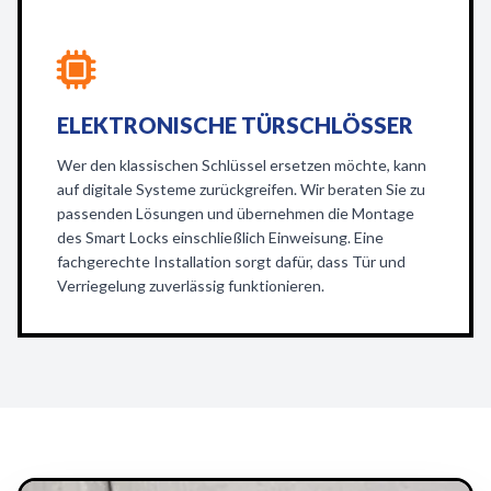
ELEKTRONISCHE TÜRSCHLÖSSER
Wer den klassischen Schlüssel ersetzen möchte, kann
auf digitale Systeme zurückgreifen. Wir beraten Sie zu
passenden Lösungen und übernehmen die Montage
des Smart Locks einschließlich Einweisung. Eine
fachgerechte Installation sorgt dafür, dass Tür und
Verriegelung zuverlässig funktionieren.