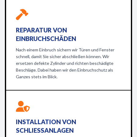
REPARATUR VON
EINBRUCHSCHÄDEN
Nach einem Einbruch sichern wir Türen und Fenster
schnell, damit Sie sicher abschließen können. Wir
ersetzen defekte Zylinder und richten beschädigte
Beschläge. Dabei haben wir den Einbruchschutz als
Ganzes stets im Blick.
INSTALLATION VON
SCHLIESSANLAGEN