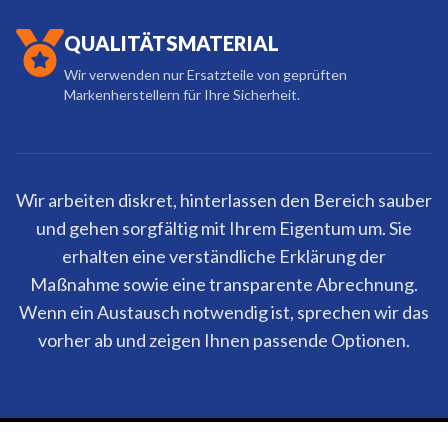
QUALITÄTSMATERIAL
Wir verwenden nur Ersatzteile von geprüften
Markenherstellern für Ihre Sicherheit.
Wir arbeiten diskret, hinterlassen den Bereich sauber
und gehen sorgfältig mit Ihrem Eigentum um. Sie
erhalten eine verständliche Erklärung der
Maßnahme sowie eine transparente Abrechnung.
Wenn ein Austausch notwendig ist, sprechen wir das
vorher ab und zeigen Ihnen passende Optionen.