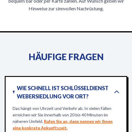
bequem bar oder per Karte zahlen. Auf Wunsch geben wir
Hinweise zur sinnvollen Nachrüstung.
HÄUFIGE FRAGEN
WIE SCHNELL IST SCHLÜSSELDIENST
WEBERSIEDLUNG VOR ORT?
Das hängt von Uhrzeit und Verkehr ab. In vielen Fällen
erreichen wir Sie innerhalb von 20 bis 40 Minuten im
näheren Umfeld.
Rufen Sie an, dann nennen wir Ihnen
eine konkrete Ankunftszeit.