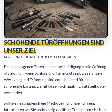
SCHONENDE TÜRÖFFNUNGEN SIND
UNSER ZIEL
MATERIAL ERHALTEN, KOSTEN SPAREN
Bei zugezogenen Türen ist eine beschädigungsfreie Öffnung
oft möglich, wenn Schloss und Tür intakt sind. Das richtige
Werkzeug und Erfahrung sind entscheidend für eine
schonende Lösung. Damit lassen sich häufig Ersatzteilkosten
vermeiden.
Sollte eine schadensfreie Methode nicht möglich sein,
informieren wir Sie rechtzeitig darüber; Transparenz ist beim