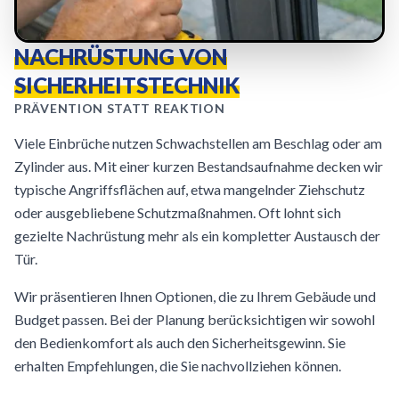
NACHRÜSTUNG VON
SICHERHEITSTECHNIK
PRÄVENTION STATT REAKTION
Viele Einbrüche nutzen Schwachstellen am Beschlag oder am
Zylinder aus. Mit einer kurzen Bestandsaufnahme decken wir
typische Angriffsflächen auf, etwa mangelnder Ziehschutz
oder ausgebliebene Schutzmaßnahmen. Oft lohnt sich
gezielte Nachrüstung mehr als ein kompletter Austausch der
Tür.
Wir präsentieren Ihnen Optionen, die zu Ihrem Gebäude und
Budget passen. Bei der Planung berücksichtigen wir sowohl
den Bedienkomfort als auch den Sicherheitsgewinn. Sie
erhalten Empfehlungen, die Sie nachvollziehen können.