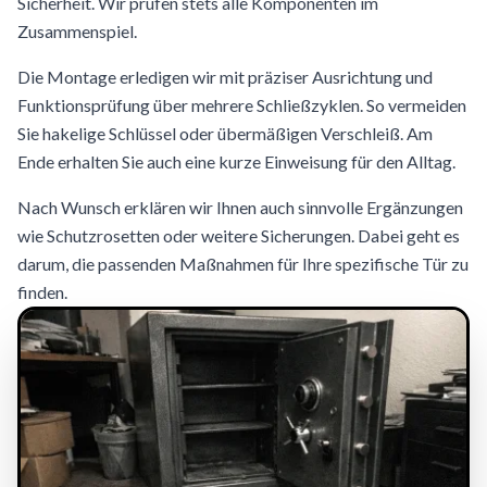
Sicherheit. Wir prüfen stets alle Komponenten im
Zusammenspiel.
Die Montage erledigen wir mit präziser Ausrichtung und
Funktionsprüfung über mehrere Schließzyklen. So vermeiden
Sie hakelige Schlüssel oder übermäßigen Verschleiß. Am
Ende erhalten Sie auch eine kurze Einweisung für den Alltag.
Nach Wunsch erklären wir Ihnen auch sinnvolle Ergänzungen
wie Schutzrosetten oder weitere Sicherungen. Dabei geht es
darum, die passenden Maßnahmen für Ihre spezifische Tür zu
finden.