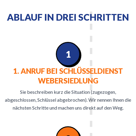
ABLAUF IN DREI SCHRITTEN
1
1. ANRUF BEI SCHLÜSSELDIENST
WEBERSIEDLUNG
Sie beschreiben kurz die Situation (zugezogen,
abgeschlossen, Schlüssel abgebrochen). Wir nennen Ihnen die
nächsten Schritte und machen uns direkt auf den Weg.