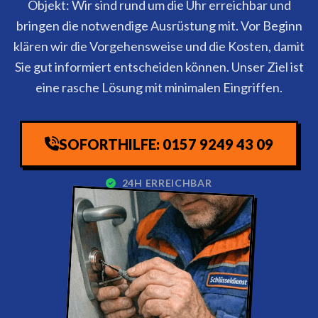
Objekt: Wir sind rund um die Uhr erreichbar und
bringen die notwendige Ausrüstung mit. Vor Beginn
klären wir die Vorgehensweise und die Kosten, damit
Sie gut informiert entscheiden können. Unser Ziel ist
eine rasche Lösung mit minimalen Eingriffen.
SOFORTHILFE: 0157 9249 43 09
24H ERREICHBAR