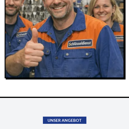
UNSER ANGEBOT