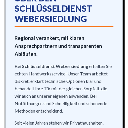
SCHLÜSSELDIENST
WEBERSIEDLUNG
Regional verankert, mit klaren
Ansprechpartnern und transparenten
Abläufen.
Bei
Schlüsseldienst Webersiedlung
erhalten Sie
echten Handwerksservice: Unser Team arbeitet
diskret, erklärt technische Optionen klar und
behandelt Ihre Tür mit der gleichen Sorgfalt, die
wir auch an unserer eigenen anwenden. Bei
Notöffnungen sind Schnelligkeit und schonende
Methoden entscheidend.
Seit vielen Jahren stehen wir Privathaushalten,