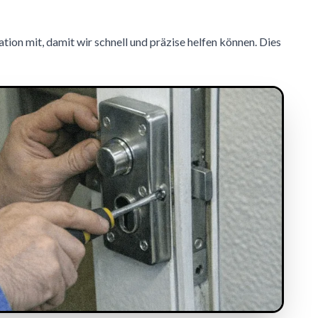
uation mit, damit wir schnell und präzise helfen können. Dies