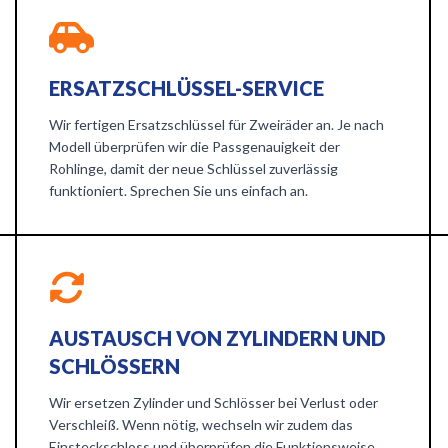
ERSATZSCHLÜSSEL-SERVICE
Wir fertigen Ersatzschlüssel für Zweiräder an. Je nach
Modell überprüfen wir die Passgenauigkeit der
Rohlinge, damit der neue Schlüssel zuverlässig
funktioniert. Sprechen Sie uns einfach an.
AUSTAUSCH VON ZYLINDERN UND
SCHLÖSSERN
Wir ersetzen Zylinder und Schlösser bei Verlust oder
Verschleiß. Wenn nötig, wechseln wir zudem das
Einsteckschloss und überprüfen die Funktionsweise