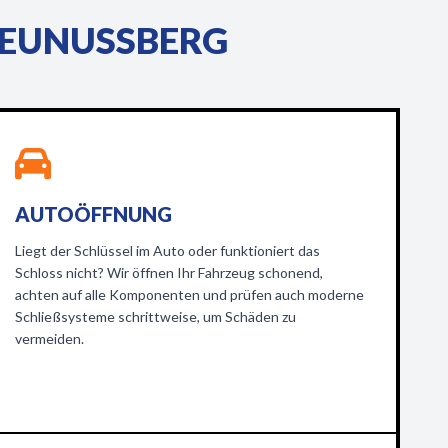
EUNUSSBERG
AUTOÖFFNUNG
Liegt der Schlüssel im Auto oder funktioniert das
Schloss nicht? Wir öffnen Ihr Fahrzeug schonend,
achten auf alle Komponenten und prüfen auch moderne
Schließsysteme schrittweise, um Schäden zu
vermeiden.