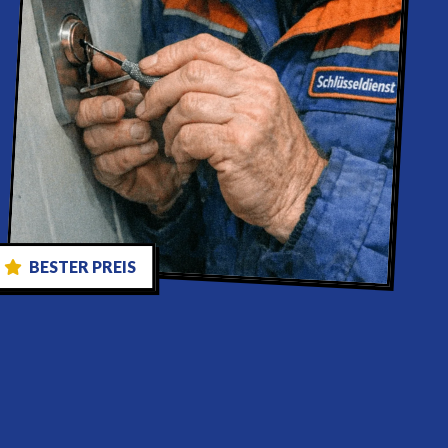
BESTER PREIS