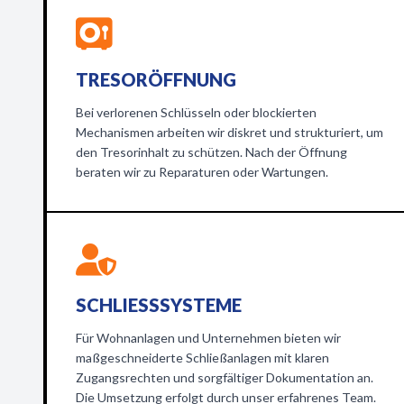
TRESORÖFFNUNG
Bei verlorenen Schlüsseln oder blockierten
Mechanismen arbeiten wir diskret und strukturiert, um
den Tresorinhalt zu schützen. Nach der Öffnung
beraten wir zu Reparaturen oder Wartungen.
SCHLIESSSYSTEME
Für Wohnanlagen und Unternehmen bieten wir
maßgeschneiderte Schließanlagen mit klaren
Zugangsrechten und sorgfältiger Dokumentation an.
Die Umsetzung erfolgt durch unser erfahrenes Team.