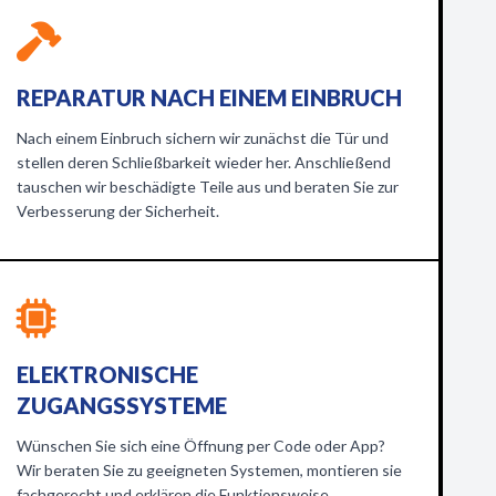
REPARATUR NACH EINEM EINBRUCH
Nach einem Einbruch sichern wir zunächst die Tür und
stellen deren Schließbarkeit wieder her. Anschließend
tauschen wir beschädigte Teile aus und beraten Sie zur
Verbesserung der Sicherheit.
ELEKTRONISCHE
ZUGANGSSYSTEME
Wünschen Sie sich eine Öffnung per Code oder App?
Wir beraten Sie zu geeigneten Systemen, montieren sie
fachgerecht und erklären die Funktionsweise