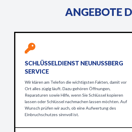
ANGEBOTE D
SCHLÜSSELDIENST NEUNUSSBERG S
ERVICE
Wir klären am Telefon die wichtigsten Fakten, damit vor
Ort alles zügig läuft. Dazu gehören Öffnungen,
Reparaturen sowie Hilfe, wenn Sie Schlüssel kopieren
lassen oder Schlüssel nachmachen lassen möchten. Auf
Wunsch prüfen wir auch, ob eine Aufwertung des
Einbruchschutzes sinnvoll ist.