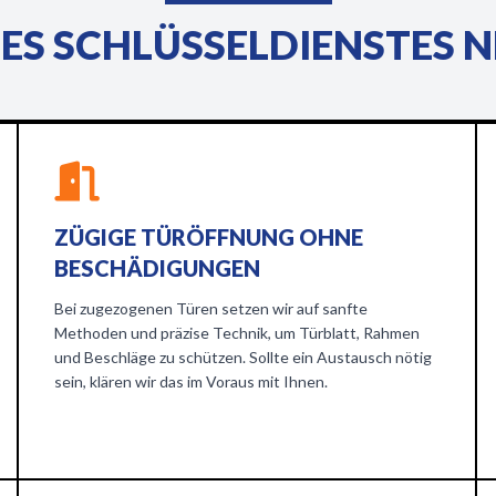
ES SCHLÜSSELDIENSTES N
ZÜGIGE TÜRÖFFNUNG OHNE
BESCHÄDIGUNGEN
Bei zugezogenen Türen setzen wir auf sanfte
Methoden und präzise Technik, um Türblatt, Rahmen
und Beschläge zu schützen. Sollte ein Austausch nötig
sein, klären wir das im Voraus mit Ihnen.