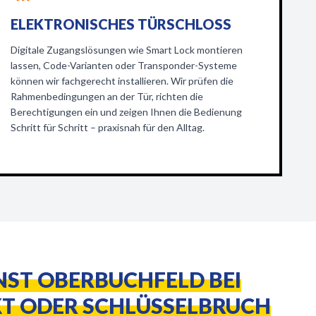
ELEKTRONISCHES TÜRSCHLOSS
Digitale Zugangslösungen wie Smart Lock montieren
lassen, Code-Varianten oder Transponder-Systeme
können wir fachgerecht installieren. Wir prüfen die
Rahmenbedingungen an der Tür, richten die
Berechtigungen ein und zeigen Ihnen die Bedienung
Schritt für Schritt – praxisnah für den Alltag.
NST OBERBUCHFELD BEI
T ODER SCHLÜSSELBRUCH