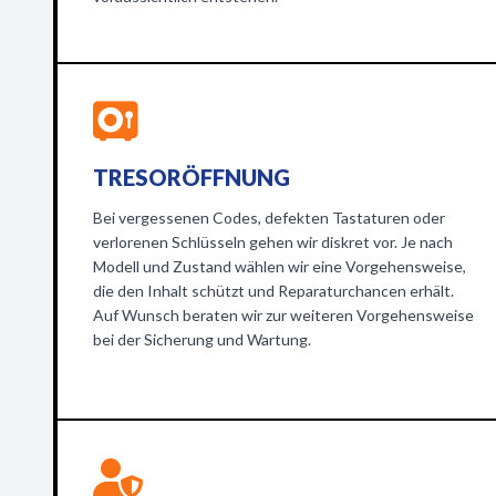
TRESORÖFFNUNG
Bei vergessenen Codes, defekten Tastaturen oder
verlorenen Schlüsseln gehen wir diskret vor. Je nach
Modell und Zustand wählen wir eine Vorgehensweise,
die den Inhalt schützt und Reparaturchancen erhält.
Auf Wunsch beraten wir zur weiteren Vorgehensweise
bei der Sicherung und Wartung.