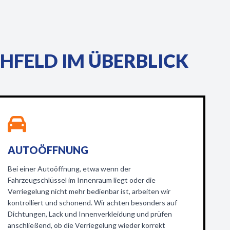
HFELD IM ÜBERBLICK
AUTOÖFFNUNG
Bei einer Autoöffnung, etwa wenn der
Fahrzeugschlüssel im Innenraum liegt oder die
Verriegelung nicht mehr bedienbar ist, arbeiten wir
kontrolliert und schonend. Wir achten besonders auf
Dichtungen, Lack und Innenverkleidung und prüfen
anschließend, ob die Verriegelung wieder korrekt