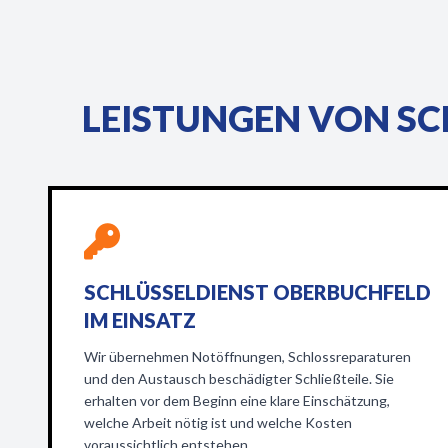
LEISTUNGEN VON SC
SCHLÜSSELDIENST OBERBUCHFELD
IM EINSATZ
Wir übernehmen Notöffnungen, Schlossreparaturen
und den Austausch beschädigter Schließteile. Sie
erhalten vor dem Beginn eine klare Einschätzung,
welche Arbeit nötig ist und welche Kosten
voraussichtlich entstehen.