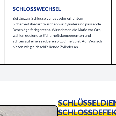
SCHLOSSWECHSEL
Bei Umzug, Schlüsselverlust oder erhöhtem
Sicherheitsbedarf tauschen wir Zylinder und passende
Beschläge fachgerecht. Wir nehmen die Maße vor Ort,
wählen geeignete Sicherheitskomponenten und
achten auf einen sauberen Sitz ohne Spiel. Auf Wunsch
bieten wir gleichschließende Zylinder an.
SCHLÜSSELDIE
SCHLOSSDEFEK