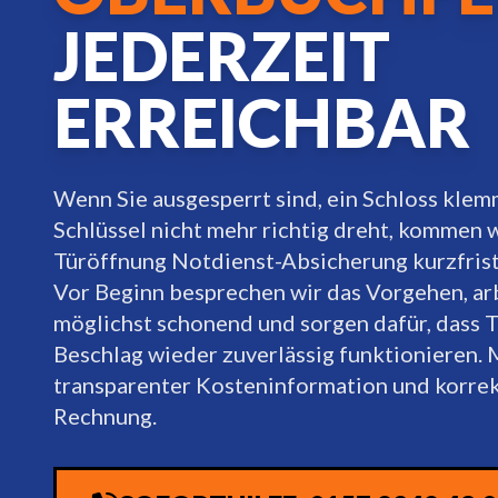
JEDERZEIT
ERREICHBAR
Wenn Sie ausgesperrt sind, ein Schloss klem
Schlüssel nicht mehr richtig dreht, kommen w
Türöffnung Notdienst-Absicherung kurzfristi
Vor Beginn besprechen wir das Vorgehen, ar
möglichst schonend und sorgen dafür, dass 
Beschlag wieder zuverlässig funktionieren. 
transparenter Kosteninformation und korre
Rechnung.