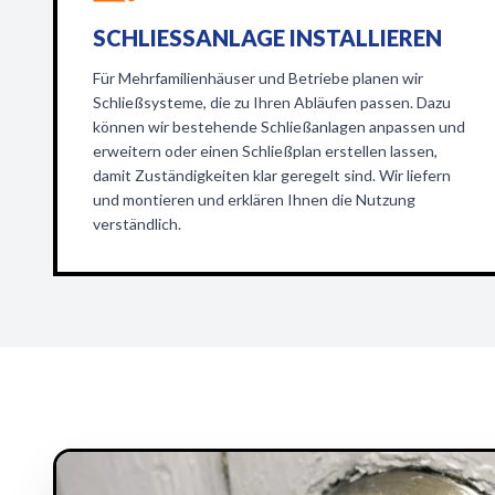
SCHLIESSANLAGE INSTALLIEREN
Für Mehrfamilienhäuser und Betriebe planen wir
Schließsysteme, die zu Ihren Abläufen passen. Dazu
können wir bestehende Schließanlagen anpassen und
erweitern oder einen Schließplan erstellen lassen,
damit Zuständigkeiten klar geregelt sind. Wir liefern
und montieren und erklären Ihnen die Nutzung
verständlich.