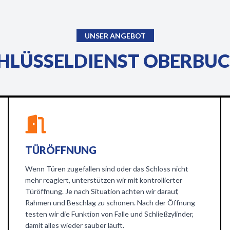
UNSER ANGEBOT
HLÜSSELDIENST OBERBUC
TÜRÖFFNUNG
Wenn Türen zugefallen sind oder das Schloss nicht
mehr reagiert, unterstützen wir mit kontrollierter
Türöffnung. Je nach Situation achten wir darauf,
Rahmen und Beschlag zu schonen. Nach der Öffnung
testen wir die Funktion von Falle und Schließzylinder,
damit alles wieder sauber läuft.