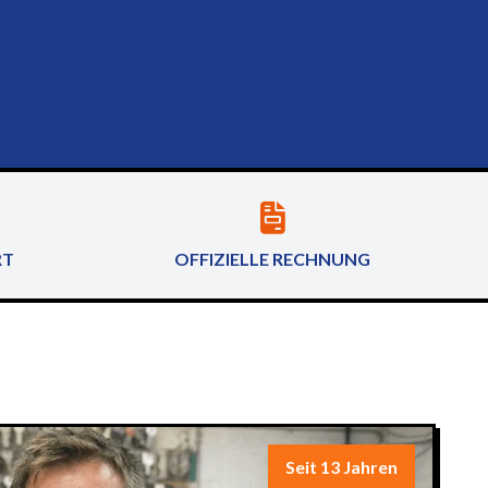
RT
OFFIZIELLE RECHNUNG
Seit 13 Jahren