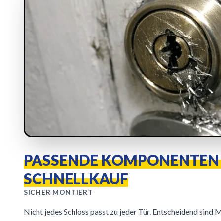
PASSENDE KOMPONENTEN 
SCHNELLKAUF
SICHER MONTIERT
Nicht jedes Schloss passt zu jeder Tür. Entscheidend sind 