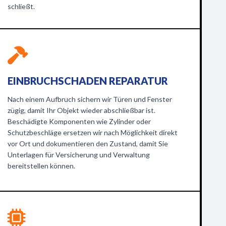
schließt.
EINBRUCHSCHADEN REPARATUR
Nach einem Aufbruch sichern wir Türen und Fenster
zügig, damit Ihr Objekt wieder abschließbar ist.
Beschädigte Komponenten wie Zylinder oder
Schutzbeschläge ersetzen wir nach Möglichkeit direkt
vor Ort und dokumentieren den Zustand, damit Sie
Unterlagen für Versicherung und Verwaltung
bereitstellen können.