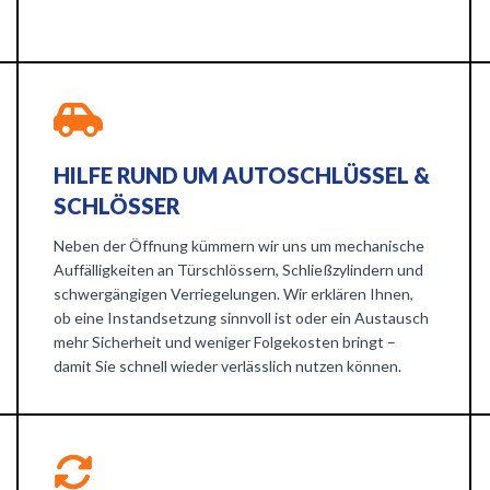
HILFE RUND UM AUTOSCHLÜSSEL &
SCHLÖSSER
Neben der Öffnung kümmern wir uns um mechanische
Auffälligkeiten an Türschlössern, Schließzylindern und
schwergängigen Verriegelungen. Wir erklären Ihnen,
ob eine Instandsetzung sinnvoll ist oder ein Austausch
mehr Sicherheit und weniger Folgekosten bringt –
damit Sie schnell wieder verlässlich nutzen können.