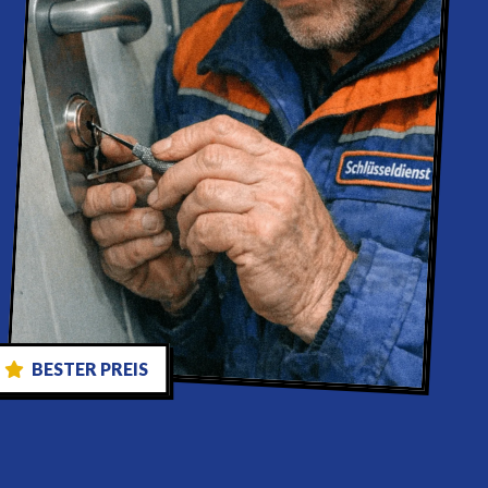
BESTER PREIS