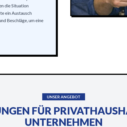
n die Situation
te ein Austausch
und Beschläge, um eine
UNSER ANGEBOT
UNGEN FÜR PRIVATHAUSH
UNTERNEHMEN