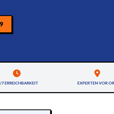
09
/7 ERREICHBARKEIT
EXPERTEN VOR O