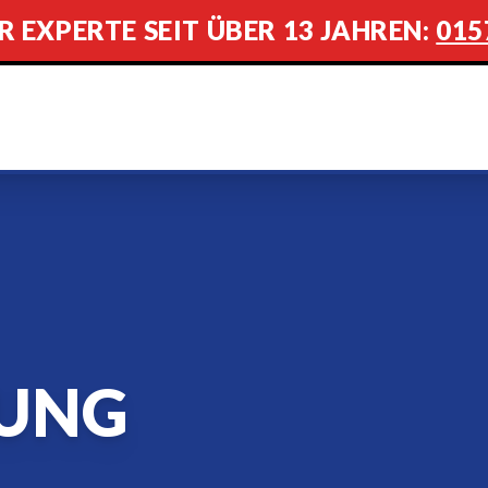
R EXPERTE SEIT ÜBER 13 JAHREN:
015
UNG