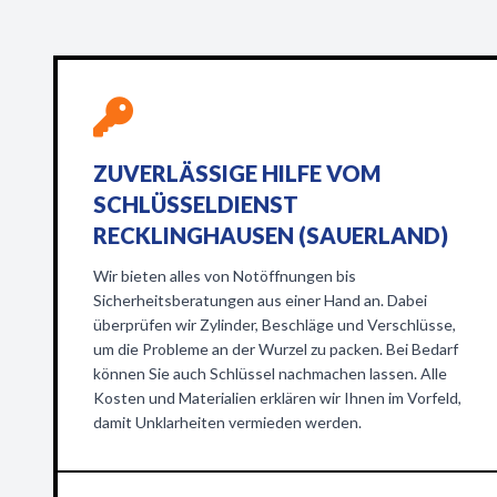
ZUVERLÄSSIGE HILFE VOM
SCHLÜSSELDIENST
RECKLINGHAUSEN (SAUERLAND)
Wir bieten alles von Notöffnungen bis
Sicherheitsberatungen aus einer Hand an. Dabei
überprüfen wir Zylinder, Beschläge und Verschlüsse,
um die Probleme an der Wurzel zu packen. Bei Bedarf
können Sie auch Schlüssel nachmachen lassen. Alle
Kosten und Materialien erklären wir Ihnen im Vorfeld,
damit Unklarheiten vermieden werden.