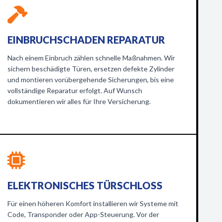
EINBRUCHSCHADEN REPARATUR
Nach einem Einbruch zählen schnelle Maßnahmen. Wir
sichern beschädigte Türen, ersetzen defekte Zylinder
und montieren vorübergehende Sicherungen, bis eine
vollständige Reparatur erfolgt. Auf Wunsch
dokumentieren wir alles für Ihre Versicherung.
ELEKTRONISCHES TÜRSCHLOSS
Für einen höheren Komfort installieren wir Systeme mit
Code, Transponder oder App-Steuerung. Vor der