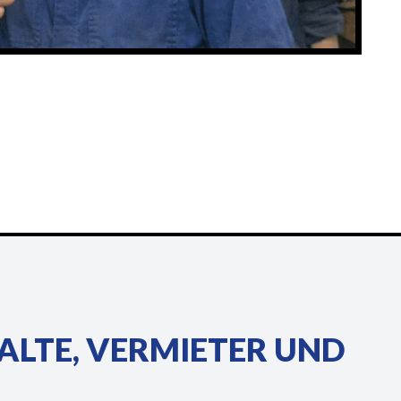
ALTE, VERMIETER UND