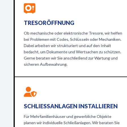
TRESORÖFFNUNG
Ob mechanische oder elektronische Tresore, wir helfen
bei Problemen mit Codes, Schlüsseln oder Mechaniken.
Dabei arbeiten wir strukturiert und auf den Inhalt
bedacht, um Dokumente und Wertsachen zu schützen.
Gerne beraten wir Sie anschließend zur Wartung und
sicheren Aufbewahrung.
SCHLIESSANLAGEN INSTALLIEREN
Für Mehrfamilienhäuser und gewerbliche Objekte
planen wir individuelle Schließanlagen. Wir beraten Sie