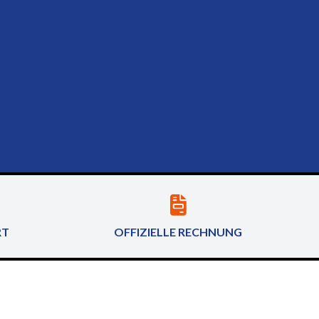
RT
OFFIZIELLE RECHNUNG