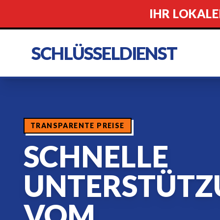
IHR LOKALE
SCHLÜSSELDIENST
TRANSPARENTE PREISE
SCHNELLE
UNTERSTÜTZ
VOM