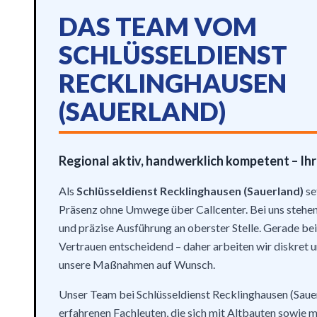
DAS TEAM VOM
SCHLÜSSELDIENST
RECKLINGHAUSEN
(SAUERLAND)
Regional aktiv, handwerklich kompetent – Ihre
Als
Schlüsseldienst Recklinghausen (Sauerland)
se
Präsenz ohne Umwege über Callcenter. Bei uns stehen
und präzise Ausführung an oberster Stelle. Gerade bei
Vertrauen entscheidend – daher arbeiten wir diskret
unsere Maßnahmen auf Wunsch.
Unser Team bei Schlüsseldienst Recklinghausen (Saue
erfahrenen Fachleuten, die sich mit Altbauten sowie