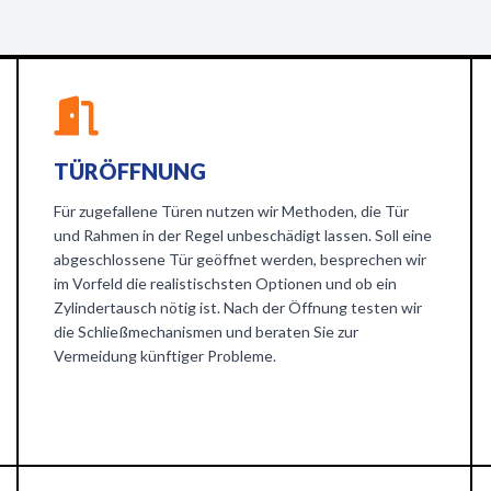
TÜRÖFFNUNG
Für zugefallene Türen nutzen wir Methoden, die Tür
und Rahmen in der Regel unbeschädigt lassen. Soll eine
abgeschlossene Tür geöffnet werden, besprechen wir
im Vorfeld die realistischsten Optionen und ob ein
Zylindertausch nötig ist. Nach der Öffnung testen wir
die Schließmechanismen und beraten Sie zur
Vermeidung künftiger Probleme.