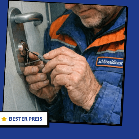
BESTER PREIS