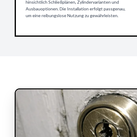
hinsichtlich Schließplänen, Zylindervarianten und
Ausbauoptionen. Die Installation erfolgt passgenau,
um eine reibungslose Nutzung zu gewährleisten.