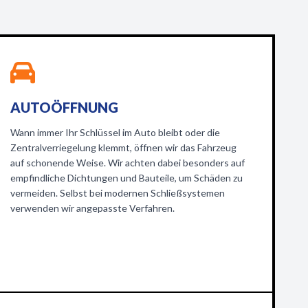
AUTOÖFFNUNG
Wann immer Ihr Schlüssel im Auto bleibt oder die
Zentralverriegelung klemmt, öffnen wir das Fahrzeug
auf schonende Weise. Wir achten dabei besonders auf
empfindliche Dichtungen und Bauteile, um Schäden zu
vermeiden. Selbst bei modernen Schließsystemen
verwenden wir angepasste Verfahren.