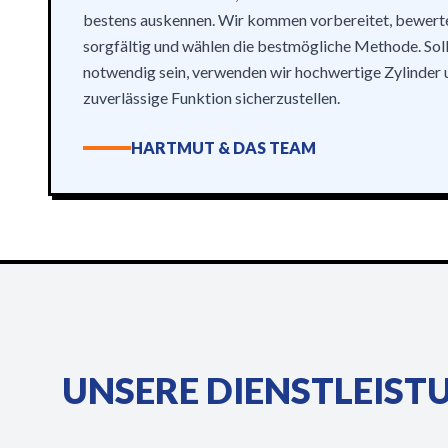
bestens auskennen. Wir kommen vorbereitet, bewerte
sorgfältig und wählen die bestmögliche Methode. Soll
notwendig sein, verwenden wir hochwertige Zylinder 
zuverlässige Funktion sicherzustellen.
HARTMUT & DAS TEAM
UNSERE DIENSTLEIST