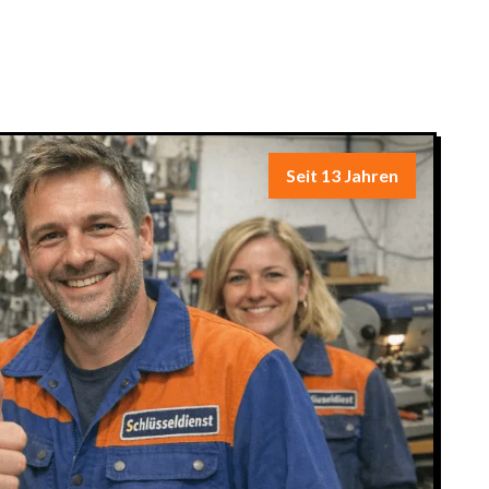
Seit 13 Jahren