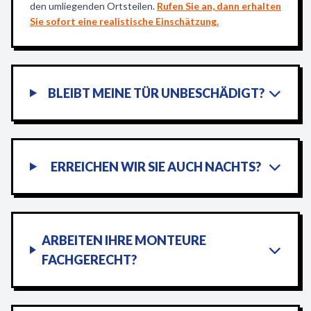
den umliegenden Ortsteilen.
Rufen Sie an, dann erhalten
Sie sofort eine realistische Einschätzung.
BLEIBT MEINE TÜR UNBESCHÄDIGT?
ERREICHEN WIR SIE AUCH NACHTS?
ARBEITEN IHRE MONTEURE
FACHGERECHT?