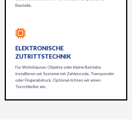
Bauteile.
ELEKTRONISCHE
ZUTRITTSTECHNIK
Für Wohnhäuser, Objekte oder kleine Betriebe
installieren wir Systeme mit Zahlencode, Transponder
oder Fingerabdruck. Optional richten wir einen
Türschließer ein.