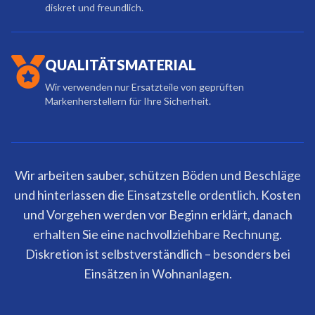
diskret und freundlich.
QUALITÄTSMATERIAL
Wir verwenden nur Ersatzteile von geprüften
Markenherstellern für Ihre Sicherheit.
Wir arbeiten sauber, schützen Böden und Beschläge
und hinterlassen die Einsatzstelle ordentlich. Kosten
und Vorgehen werden vor Beginn erklärt, danach
erhalten Sie eine nachvollziehbare Rechnung.
Diskretion ist selbstverständlich – besonders bei
Einsätzen in Wohnanlagen.