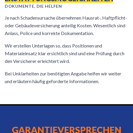
DOKUMENTE, DIE HELFEN
Je nach Schadensursache übernehmen Hausrat-, Haftpflicht-
oder Gebäudeversicherung anteilig Kosten. Wesentlich sind
Anlass, Police und korrekte Dokumentation.
Wir erstellen Unterlagen so, dass Positionen und
Materialeinsatz klar ersichtlich sind und eine Prüfung durch
den Versicherer erleichtert wird.
Bei Unklarheiten zur benötigten Angabe helfen wir weiter
und erläutern häufig geforderte Informationen.
GARANTIEVERSPRECHEN