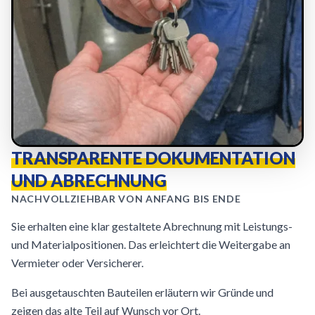
TRANSPARENTE DOKUMENTATION
UND ABRECHNUNG
NACHVOLLZIEHBAR VON ANFANG BIS ENDE
Sie erhalten eine klar gestaltete Abrechnung mit Leistungs-
und Materialpositionen. Das erleichtert die Weitergabe an
Vermieter oder Versicherer.
Bei ausgetauschten Bauteilen erläutern wir Gründe und
zeigen das alte Teil auf Wunsch vor Ort.