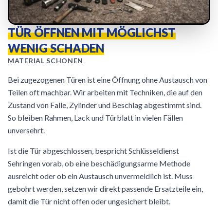
TÜR ÖFFNEN MIT MÖGLICHST
WENIG SCHADEN
MATERIAL SCHONEN
Bei zugezogenen Türen ist eine Öffnung ohne Austausch von
Teilen oft machbar. Wir arbeiten mit Techniken, die auf den
Zustand von Falle, Zylinder und Beschlag abgestimmt sind.
So bleiben Rahmen, Lack und Türblatt in vielen Fällen
unversehrt.
Ist die Tür abgeschlossen, bespricht Schlüsseldienst
Sehringen vorab, ob eine beschädigungsarme Methode
ausreicht oder ob ein Austausch unvermeidlich ist. Muss
gebohrt werden, setzen wir direkt passende Ersatzteile ein,
damit die Tür nicht offen oder ungesichert bleibt.