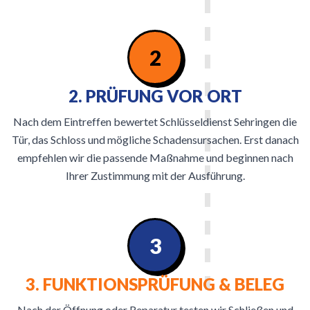
2
2. PRÜFUNG VOR ORT
Nach dem Eintreffen bewertet Schlüsseldienst Sehringen die
Tür, das Schloss und mögliche Schadensursachen. Erst danach
empfehlen wir die passende Maßnahme und beginnen nach
Ihrer Zustimmung mit der Ausführung.
3
3. FUNKTIONSPRÜFUNG & BELEG
Nach der Öffnung oder Reparatur testen wir Schließen und