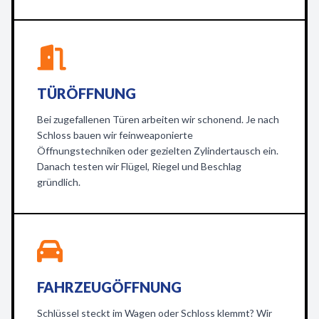
TÜRÖFFNUNG
Bei zugefallenen Türen arbeiten wir schonend. Je nach
Schloss bauen wir feinweaponierte
Öffnungstechniken oder gezielten Zylindertausch ein.
Danach testen wir Flügel, Riegel und Beschlag
gründlich.
FAHRZEUGÖFFNUNG
Schlüssel steckt im Wagen oder Schloss klemmt? Wir