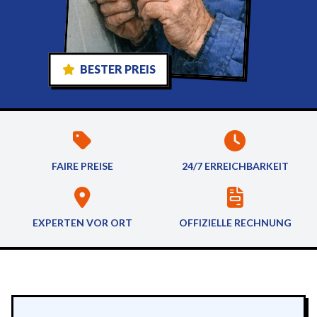
BESTER PREIS
FAIRE PREISE
24/7 ERREICHBARKEIT
EXPERTEN VOR ORT
OFFIZIELLE RECHNUNG