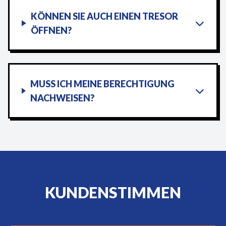
KÖNNEN SIE AUCH EINEN TRESOR
ÖFFNEN?
MUSS ICH MEINE BERECHTIGUNG
NACHWEISEN?
KUNDENSTIMMEN