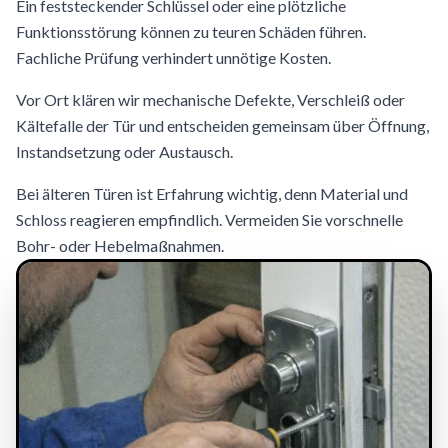
Ein feststeckender Schlüssel oder eine plötzliche
Funktionsstörung können zu teuren Schäden führen.
Fachliche Prüfung verhindert unnötige Kosten.
Vor Ort klären wir mechanische Defekte, Verschleiß oder
Kältefalle der Tür und entscheiden gemeinsam über Öffnung,
Instandsetzung oder Austausch.
Bei älteren Türen ist Erfahrung wichtig, denn Material und
Schloss reagieren empfindlich. Vermeiden Sie vorschnelle
Bohr- oder Hebelmaßnahmen.