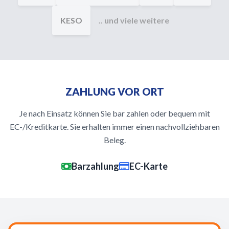
KESO
.. und viele weitere
ZAHLUNG VOR ORT
Je nach Einsatz können Sie bar zahlen oder bequem mit
EC-/Kreditkarte. Sie erhalten immer einen nachvollziehbaren
Beleg.
Barzahlung
EC-Karte