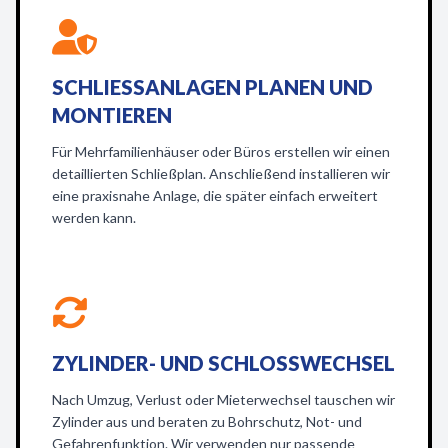
SCHLIESSANLAGEN PLANEN UND M
ONTIEREN
Für Mehrfamilienhäuser oder Büros erstellen wir einen
detaillierten Schließplan. Anschließend installieren wir
eine praxisnahe Anlage, die später einfach erweitert
werden kann.
ZYLINDER- UND SCHLOSSWECHSEL
Nach Umzug, Verlust oder Mieterwechsel tauschen wir
Zylinder aus und beraten zu Bohrschutz, Not- und
Gefahrenfunktion. Wir verwenden nur passende