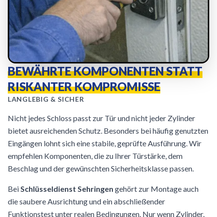
BEWÄHRTE KOMPONENTEN STATT
RISKANTER KOMPROMISSE
LANGLEBIG & SICHER
Nicht jedes Schloss passt zur Tür und nicht jeder Zylinder
bietet ausreichenden Schutz. Besonders bei häufig genutzten
Eingängen lohnt sich eine stabile, geprüfte Ausführung. Wir
empfehlen Komponenten, die zu Ihrer Türstärke, dem
Beschlag und der gewünschten Sicherheitsklasse passen.
Bei
Schlüsseldienst Sehringen
gehört zur Montage auch
die saubere Ausrichtung und ein abschließender
Funktionstest unter realen Bedingungen. Nur wenn Zylinder,