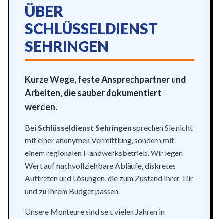
ÜBER
SCHLÜSSELDIENST
SEHRINGEN
Kurze Wege, feste Ansprechpartner und
Arbeiten, die sauber dokumentiert
werden.
Bei
Schlüsseldienst Sehringen
sprechen Sie nicht
mit einer anonymen Vermittlung, sondern mit
einem regionalen Handwerksbetrieb. Wir legen
Wert auf nachvollziehbare Abläufe, diskretes
Auftreten und Lösungen, die zum Zustand Ihrer Tür
und zu Ihrem Budget passen.
Unsere Monteure sind seit vielen Jahren in