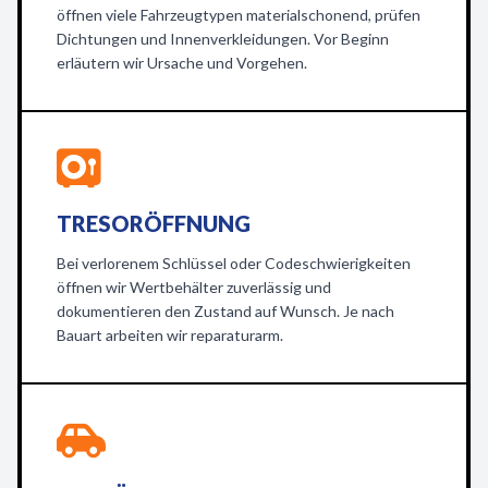
öffnen viele Fahrzeugtypen materialschonend, prüfen
Dichtungen und Innenverkleidungen. Vor Beginn
erläutern wir Ursache und Vorgehen.
TRESORÖFFNUNG
Bei verlorenem Schlüssel oder Codeschwierigkeiten
öffnen wir Wertbehälter zuverlässig und
dokumentieren den Zustand auf Wunsch. Je nach
Bauart arbeiten wir reparaturarm.