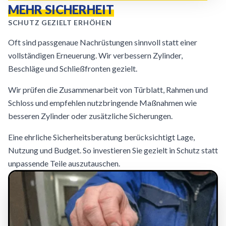
MEHR SICHERHEIT
SCHUTZ GEZIELT ERHÖHEN
Oft sind passgenaue Nachrüstungen sinnvoll statt einer
vollständigen Erneuerung. Wir verbessern Zylinder,
Beschläge und Schließfronten gezielt.
Wir prüfen die Zusammenarbeit von Türblatt, Rahmen und
Schloss und empfehlen nutzbringende Maßnahmen wie
besseren Zylinder oder zusätzliche Sicherungen.
Eine ehrliche Sicherheitsberatung berücksichtigt Lage,
Nutzung und Budget. So investieren Sie gezielt in Schutz statt
unpassende Teile auszutauschen.