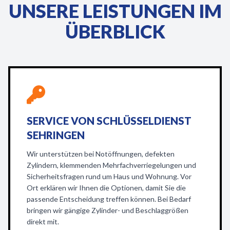
UNSERE LEISTUNGEN IM
ÜBERBLICK
SERVICE VON SCHLÜSSELDIENST
SEHRINGEN
Wir unterstützen bei Notöffnungen, defekten
Zylindern, klemmenden Mehrfachverriegelungen und
Sicherheitsfragen rund um Haus und Wohnung. Vor
Ort erklären wir Ihnen die Optionen, damit Sie die
passende Entscheidung treffen können. Bei Bedarf
bringen wir gängige Zylinder- und Beschlaggrößen
direkt mit.