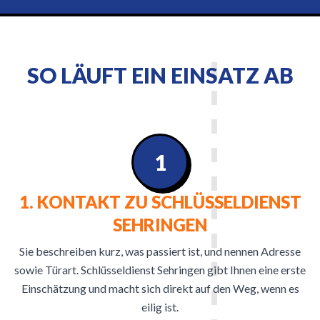
SO LÄUFT EIN EINSATZ AB
1
1. KONTAKT ZU SCHLÜSSELDIENST
SEHRINGEN
Sie beschreiben kurz, was passiert ist, und nennen Adresse
sowie Türart. Schlüsseldienst Sehringen gibt Ihnen eine erste
Einschätzung und macht sich direkt auf den Weg, wenn es
eilig ist.