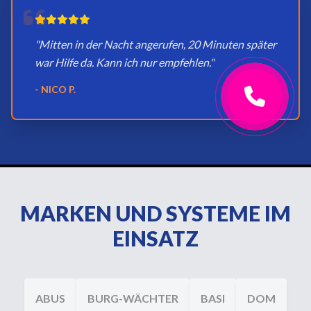
"Mitten in der Nacht angerufen, 20 Minuten später
war Hilfe da. Kann ich nur empfehlen."
- NICO P.
MARKEN UND SYSTEME IM
EINSATZ
ABUS
BURG-WÄCHTER
BASI
DOM