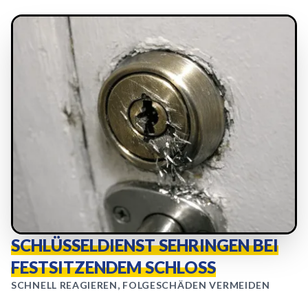
SCHLÜSSELDIENST SEHRINGEN BEI
FESTSITZENDEM SCHLOSS
SCHNELL REAGIEREN, FOLGESCHÄDEN VERMEIDEN