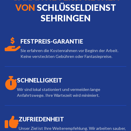
VON
SCHLÜSSELDIENST
SEHRINGEN
FESTPREIS-GARANTIE
Sie erfahren die Kostenrahmen vor Beginn der Arbeit.
Keine versteckten Gebühren oder Fantasiepreise.
SCHNELLIGKEIT
Wir sind lokal stationiert und vermeiden lange
Anfahrtswege. Ihre Wartezeit wird minimiert.
ZUFRIEDENHEIT
Unser Ziel ist Ihre Weiterempfehlung. Wir arbeiten sauber,