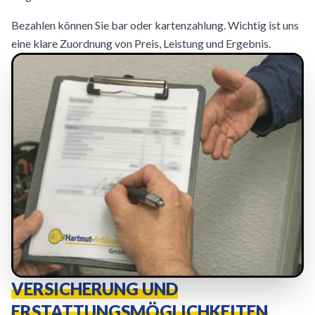
Bezahlen können Sie bar oder kartenzahlung. Wichtig ist uns
eine klare Zuordnung von Preis, Leistung und Ergebnis.
VERSICHERUNG UND
ERSTATTUNGSMÖGLICHKEITEN