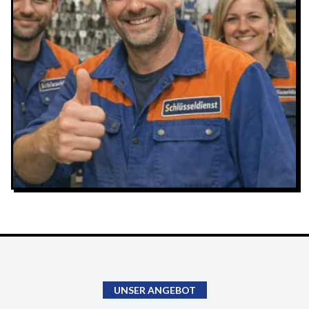
UNSER ANGEBOT