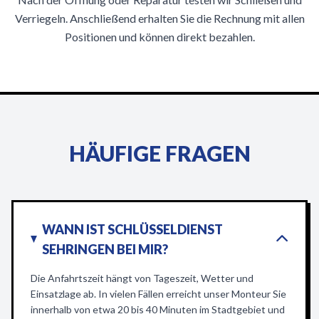
Verriegeln. Anschließend erhalten Sie die Rechnung mit allen
Positionen und können direkt bezahlen.
HÄUFIGE FRAGEN
WANN IST SCHLÜSSELDIENST
SEHRINGEN BEI MIR?
Die Anfahrtszeit hängt von Tageszeit, Wetter und
Einsatzlage ab. In vielen Fällen erreicht unser Monteur Sie
innerhalb von etwa 20 bis 40 Minuten im Stadtgebiet und