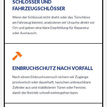
SCHLÖSSER UND
FAHRZEUGSCHLÖSSER
Wenn der Schlüssel nicht dreht oder das Türschloss
am Fahrzeug klemmt, analysieren wir Ursache direkt vor
Ort und geben eine klare Empfehlung für Reparatur
oder Austausch.
EINBRUCHSCHUTZ NACH VORFALL
Nach einem Einbruchsversuch sichern wir Zugänge
provisorisch oder dauerhaft, tauschen unbrauchbare
Zylinder aus und stabilisieren Türen oder Fenster,
damit der Betrieb schnell weitergehen kann.