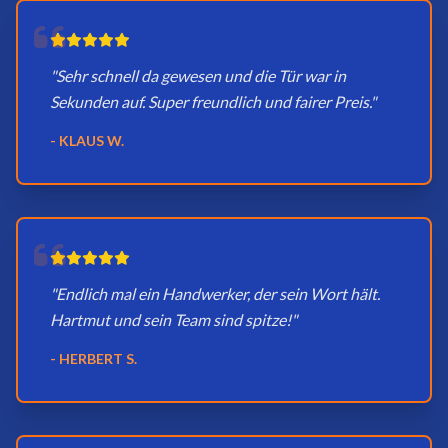
"Sehr schnell da gewesen und die Tür war in
Sekunden auf. Super freundlich und fairer Preis."
- KLAUS W.
"Endlich mal ein Handwerker, der sein Wort hält.
Hartmut und sein Team sind spitze!"
- HERBERT S.