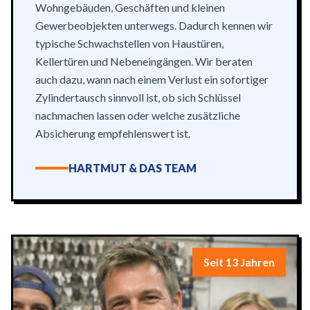
Wohngebäuden, Geschäften und kleinen
Gewerbeobjekten unterwegs. Dadurch kennen wir
typische Schwachstellen von Haustüren,
Kellertüren und Nebeneingängen. Wir beraten
auch dazu, wann nach einem Verlust ein sofortiger
Zylindertausch sinnvoll ist, ob sich Schlüssel
nachmachen lassen oder welche zusätzliche
Absicherung empfehlenswert ist.
HARTMUT & DAS TEAM
Seit 13 Jahren