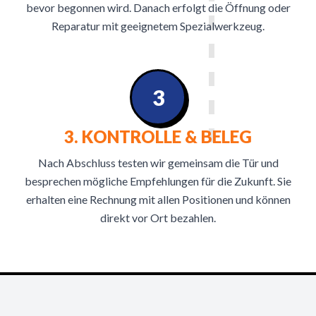
bevor begonnen wird. Danach erfolgt die Öffnung oder
Reparatur mit geeignetem Spezialwerkzeug.
3
3. KONTROLLE & BELEG
Nach Abschluss testen wir gemeinsam die Tür und
besprechen mögliche Empfehlungen für die Zukunft. Sie
erhalten eine Rechnung mit allen Positionen und können
direkt vor Ort bezahlen.