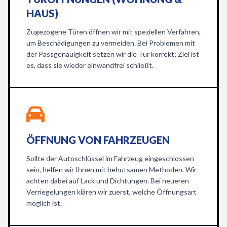
HAUS)
Zugezogene Türen öffnen wir mit speziellen Verfahren,
um Beschädigungen zu vermeiden. Bei Problemen mit
der Passgenauigkeit setzen wir die Tür korrekt; Ziel ist
es, dass sie wieder einwandfrei schließt.
ÖFFNUNG VON FAHRZEUGEN
Sollte der Autoschlüssel im Fahrzeug eingeschlossen
sein, helfen wir Ihnen mit behutsamen Methoden. Wir
achten dabei auf Lack und Dichtungen. Bei neueren
Verriegelungen klären wir zuerst, welche Öffnungsart
möglich ist.