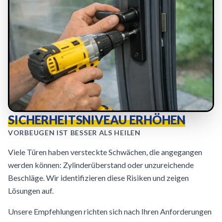
SICHERHEITSNIVEAU ERHÖHEN
VORBEUGEN IST BESSER ALS HEILEN
Viele Türen haben versteckte Schwächen, die angegangen
werden können: Zylinderüberstand oder unzureichende
Beschläge. Wir identifizieren diese Risiken und zeigen
Lösungen auf.
Unsere Empfehlungen richten sich nach Ihren Anforderungen