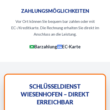
ZAHLUNGSMÖGLICHKEITEN
Vor Ort können Sie bequem bar zahlen oder mit
EC-/Kreditkarte. Die Rechnung erhalten Sie direkt im
Anschluss an die Leistung.
Barzahlung
EC-Karte
SCHLÜSSELDIENST
WIESENHOFEN – DIREKT
ERREICHBAR