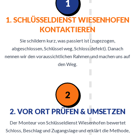
1
1. SCHLÜSSELDIENST WIESENHOFEN
KONTAKTIEREN
Sie schildern kurz, was passiert ist (zugezogen,
abgeschlossen, Schlüssel weg, Schloss defekt). Danach
nennen wir den voraussichtlichen Rahmen und machen uns auf
den Weg.
2
2. VOR ORT PRÜFEN & UMSETZEN
Der Monteur von Schlüsseldienst Wiesenhofen bewertet
Schloss, Beschlag und Zugangslage und erklärt die Methode,