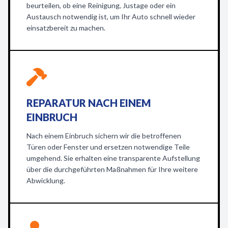
beurteilen, ob eine Reinigung, Justage oder ein
Austausch notwendig ist, um Ihr Auto schnell wieder
einsatzbereit zu machen.
REPARATUR NACH EINEM
EINBRUCH
Nach einem Einbruch sichern wir die betroffenen
Türen oder Fenster und ersetzen notwendige Teile
umgehend. Sie erhalten eine transparente Aufstellung
über die durchgeführten Maßnahmen für Ihre weitere
Abwicklung.