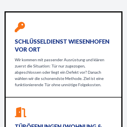
SCHLÜSSELDIENST WIESENHOFEN
VOR ORT
Wir kommen mit passender Ausrüstung und klären
zuerst die Situation: Tür nur zugezogen,
abgeschlossen oder liegt ein Defekt vor? Danach
wählen wir die schonendste Methode. Ziel ist eine
funktionierende Tür ohne unnötige Folgekosten.
TÜRÖFFNUNGEN (WOHNUNG &