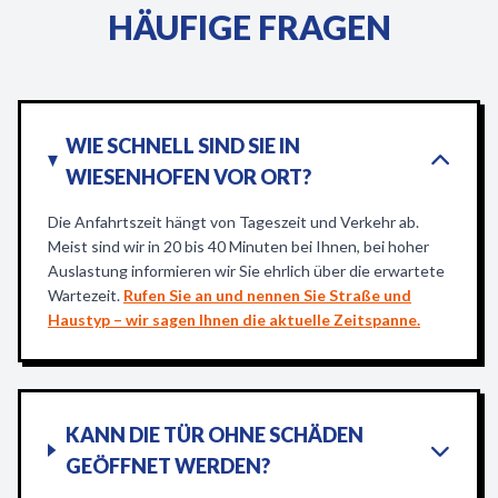
HÄUFIGE FRAGEN
WIE SCHNELL SIND SIE IN
WIESENHOFEN VOR ORT?
Die Anfahrtszeit hängt von Tageszeit und Verkehr ab.
Meist sind wir in 20 bis 40 Minuten bei Ihnen, bei hoher
Auslastung informieren wir Sie ehrlich über die erwartete
Wartezeit.
Rufen Sie an und nennen Sie Straße und
Haustyp – wir sagen Ihnen die aktuelle Zeitspanne.
KANN DIE TÜR OHNE SCHÄDEN
GEÖFFNET WERDEN?