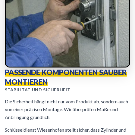
PASSENDE KOMPONENTEN SAUBER
MONTIEREN
STABILITÄT UND SICHERHEIT
Die Sicherheit hängt nicht nur vom Produkt ab, sondern auch
von einer präzisen Montage. Wir überprüfen Maße und
Anbringung gründlich.
Schlüsseldienst Wiesenhofen stellt sicher, dass Zylinder und