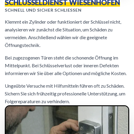
SCHLÜSSELDIENST WIESENHOFEN
SCHNELL UND SICHER SCHLIESSEN
Klemmt ein Zylinder oder funktioniert der Schlüssel nicht,
analysieren wir zunächst die Situation, um Schäden zu
vermeiden. Anschließend wählen wir die geeignete
Öffnungstechnik.
Bei zugezogenen Türen steht die schonende Öffnung im
Mittelpunkt. Bei Schlüsselverlust oder inneren Defekten
informieren wir Sie über alle Optionen und mögliche Kosten.
Ungeübte Versuche mit Hilfsmitteln führen oft zu Schäden.
Sichern Sie sich frühzeitig professionelle Unterstützung, um
Folgereparaturen zu verhindern.