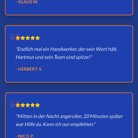
- KLAUS W.
"Endlich mal ein Handwerker, der sein Wort hält.
Hartmut und sein Team sind spitze!"
- HERBERT S.
"Mitten in der Nacht angerufen, 20 Minuten später
war Hilfe da. Kann ich nur empfehlen."
- NICO P.