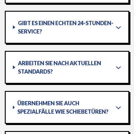
GIBT ES EINEN ECHTEN 24-STUNDEN-
SERVICE?
ARBEITEN SIE NACH AKTUELLEN
STANDARDS?
ÜBERNEHMEN SIE AUCH
SPEZIALFÄLLE WIE SCHIEBETÜREN?