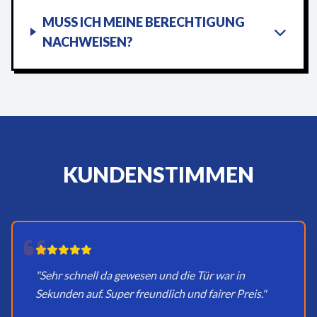
MUSS ICH MEINE BERECHTIGUNG
NACHWEISEN?
KUNDENSTIMMEN
"Sehr schnell da gewesen und die Tür war in
Sekunden auf. Super freundlich und fairer Preis."