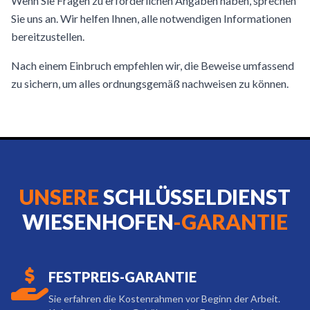
Wenn Sie Fragen zu erforderlichen Angaben haben, sprechen
Sie uns an. Wir helfen Ihnen, alle notwendigen Informationen
bereitzustellen.
Nach einem Einbruch empfehlen wir, die Beweise umfassend
zu sichern, um alles ordnungsgemäß nachweisen zu können.
UNSERE
SCHLÜSSELDIENST
WIESENHOFEN
-GARANTIE
FESTPREIS-GARANTIE
Sie erfahren die Kostenrahmen vor Beginn der Arbeit.