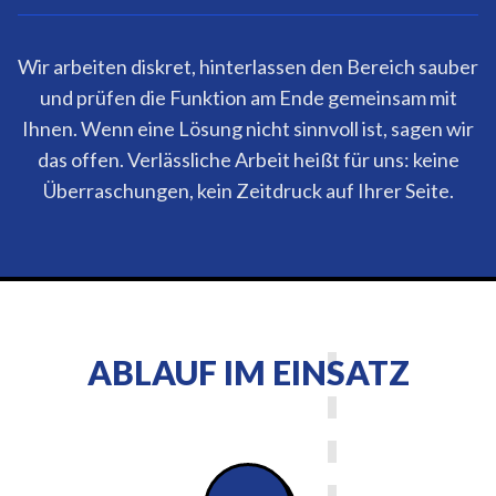
Wir arbeiten diskret, hinterlassen den Bereich sauber
und prüfen die Funktion am Ende gemeinsam mit
Ihnen. Wenn eine Lösung nicht sinnvoll ist, sagen wir
das offen. Verlässliche Arbeit heißt für uns: keine
Überraschungen, kein Zeitdruck auf Ihrer Seite.
ABLAUF IM EINSATZ