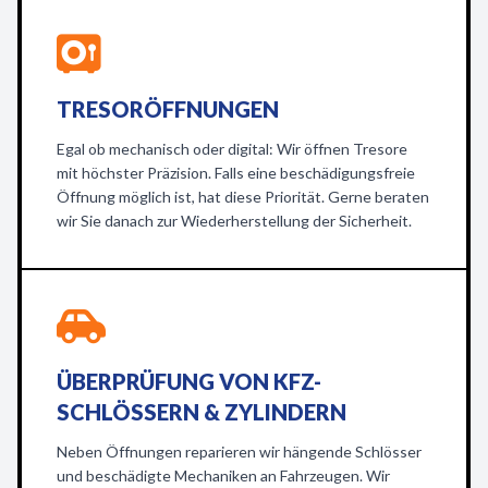
TRESORÖFFNUNGEN
Egal ob mechanisch oder digital: Wir öffnen Tresore
mit höchster Präzision. Falls eine beschädigungsfreie
Öffnung möglich ist, hat diese Priorität. Gerne beraten
wir Sie danach zur Wiederherstellung der Sicherheit.
ÜBERPRÜFUNG VON KFZ-
SCHLÖSSERN & ZYLINDERN
Neben Öffnungen reparieren wir hängende Schlösser
und beschädigte Mechaniken an Fahrzeugen. Wir