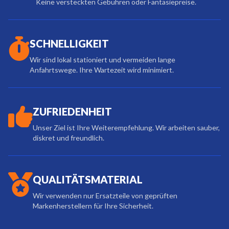
Keine versteckten Gebühren oder Fantasiepreise.
SCHNELLIGKEIT
Wir sind lokal stationiert und vermeiden lange
Anfahrtswege. Ihre Wartezeit wird minimiert.
ZUFRIEDENHEIT
Unser Ziel ist Ihre Weiterempfehlung. Wir arbeiten sauber,
diskret und freundlich.
QUALITÄTSMATERIAL
Wir verwenden nur Ersatzteile von geprüften
Markenherstellern für Ihre Sicherheit.