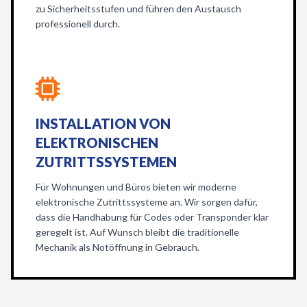
zu Sicherheitsstufen und führen den Austausch
professionell durch.
INSTALLATION VON
ELEKTRONISCHEN
ZUTRITTSSYSTEMEN
Für Wohnungen und Büros bieten wir moderne
elektronische Zutrittssysteme an. Wir sorgen dafür,
dass die Handhabung für Codes oder Transponder klar
geregelt ist. Auf Wunsch bleibt die traditionelle
Mechanik als Notöffnung in Gebrauch.