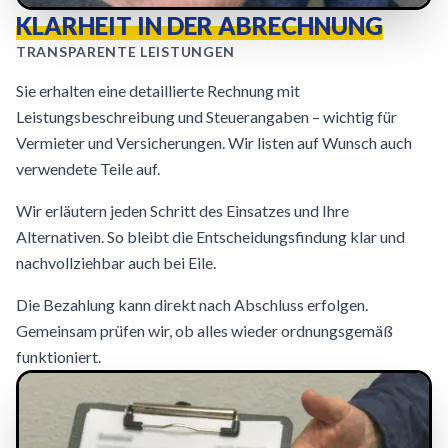
KLARHEIT IN DER ABRECHNUNG
TRANSPARENTE LEISTUNGEN
Sie erhalten eine detaillierte Rechnung mit
Leistungsbeschreibung und Steuerangaben – wichtig für
Vermieter und Versicherungen. Wir listen auf Wunsch auch
verwendete Teile auf.
Wir erläutern jeden Schritt des Einsatzes und Ihre
Alternativen. So bleibt die Entscheidungsfindung klar und
nachvollziehbar auch bei Eile.
Die Bezahlung kann direkt nach Abschluss erfolgen.
Gemeinsam prüfen wir, ob alles wieder ordnungsgemäß
funktioniert.