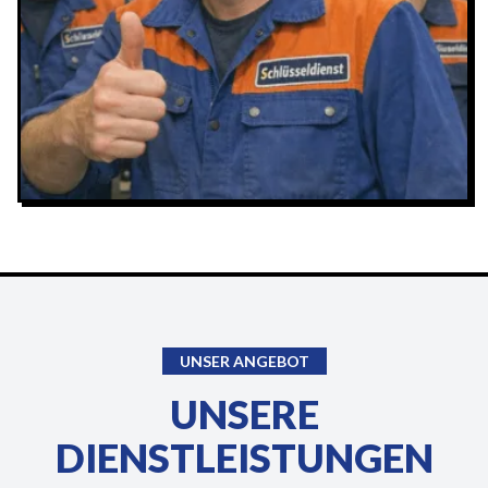
UNSER ANGEBOT
UNSERE
DIENSTLEISTUNGEN