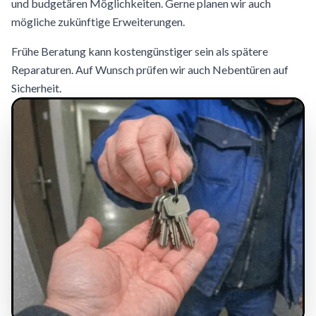
und budgetären Möglichkeiten. Gerne planen wir auch
mögliche zukünftige Erweiterungen.
Frühe Beratung kann kostengünstiger sein als spätere
Reparaturen. Auf Wunsch prüfen wir auch Nebentüren auf
Sicherheit.