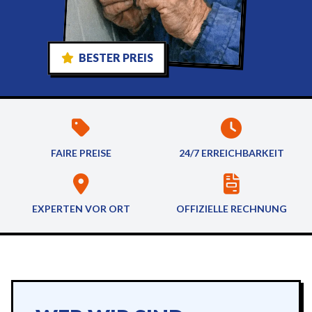
BESTER PREIS
FAIRE PREISE
24/7 ERREICHBARKEIT
EXPERTEN VOR ORT
OFFIZIELLE RECHNUNG