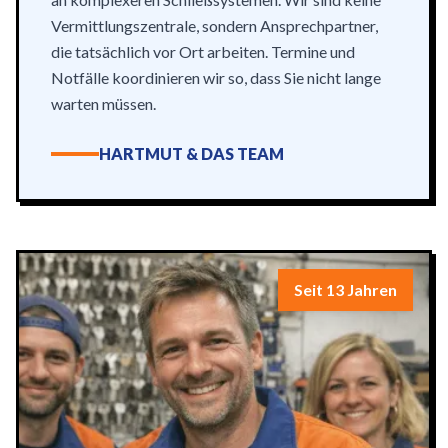
Vermittlungszentrale, sondern Ansprechpartner,
die tatsächlich vor Ort arbeiten. Termine und
Notfälle koordinieren wir so, dass Sie nicht lange
warten müssen.
HARTMUT & DAS TEAM
Seit 13 Jahren