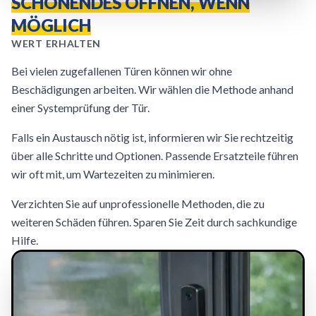
SCHONENDES ÖFFNEN, WENN
MÖGLICH
WERT ERHALTEN
Bei vielen zugefallenen Türen können wir ohne
Beschädigungen arbeiten. Wir wählen die Methode anhand
einer Systemprüfung der Tür.
Falls ein Austausch nötig ist, informieren wir Sie rechtzeitig
über alle Schritte und Optionen. Passende Ersatzteile führen
wir oft mit, um Wartezeiten zu minimieren.
Verzichten Sie auf unprofessionelle Methoden, die zu
weiteren Schäden führen. Sparen Sie Zeit durch sachkundige
Hilfe.