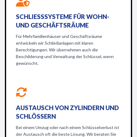
SCHLIESSSYSTEME FÜR WOHN- U
ND GESCHÄFTSRÄUME
Für Mehrfamilienhäuser und Geschäftsräume
entwickeln wir Schließanlagen mit klaren
Berechtigungen. Wir übernehmen auch die
Beschilderung und Verwaltung der Schlüssel, wenn
gewünscht.
AUSTAUSCH VON ZYLINDERN UND
SCHLÖSSERN
Bei einem Umzug oder nach einem Schlüsselverlust ist
der Austausch oft die beste Lösung. Wir beraten Sie