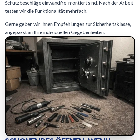
Schutzbeschläge einwandfrei montiert sind. Nach der Arbeit
testen wir die Funktionalität mehrfach.
Gerne geben wir Ihnen Empfehlungen zur Sicherheitsklasse,
angepasst an Ihre individuellen Gegebenheiten.