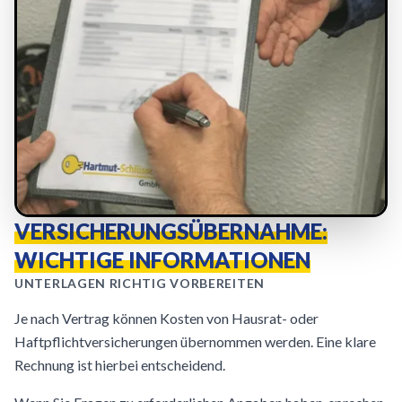
VERSICHERUNGSÜBERNAHME:
WICHTIGE INFORMATIONEN
UNTERLAGEN RICHTIG VORBEREITEN
Je nach Vertrag können Kosten von Hausrat- oder
Haftpflichtversicherungen übernommen werden. Eine klare
Rechnung ist hierbei entscheidend.