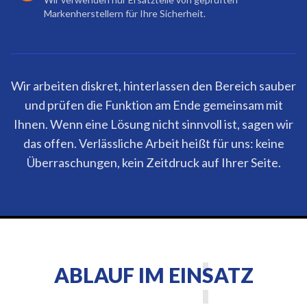
Markenherstellern für Ihre Sicherheit.
Wir arbeiten diskret, hinterlassen den Bereich sauber
und prüfen die Funktion am Ende gemeinsam mit
Ihnen. Wenn eine Lösung nicht sinnvoll ist, sagen wir
das offen. Verlässliche Arbeit heißt für uns: keine
Überraschungen, kein Zeitdruck auf Ihrer Seite.
ABLAUF IM EINSATZ