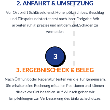
2. ANFAHRT & UMSETZUNG
Vor Ort prüft Schlüsseldienst Hohenpölz Schloss, Beschlag
und Türspalt und startet erst nach Ihrer Freigabe. Wir
arbeiten ruhig, präzise und mit dem Ziel, Schäden zu
vermeiden.
3
3. ERGEBNISCHECK & BELEG
Nach Öffnung oder Reparatur testen wir die Tür gemeinsam.
Sie erhalten eine Rechnung mit allen Positionen und können
direkt vor Ort bezahlen. Auf Wunsch geben wir
Empfehlungen zur Verbesserung des Einbruchschutzes.