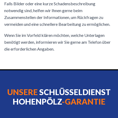
Falls Bilder oder eine kurze Schadensbeschreibung
notwendig sind, helfen wir Ihnen gerne beim
Zusammenstellen der Informationen, um Rückfragen zu
vermeiden und eine schnellere Bearbeitung zu ermöglichen.
Wenn Sie im Vorfeld klären möchten, welche Unterlagen
benötigt werden, informieren wir Sie gerne am Telefon über
die erforderlichen Angaben.
UNSERE
SCHLÜSSELDIENST
HOHENPÖLZ
-GARANTIE