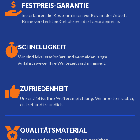
FESTPREIS-GARANTIE
Sie erfahren die Kostenrahmen vor Beginn der Arbeit.
Keine versteckten Gebühren oder Fantasiepreise.
SCHNELLIGKEIT
Wir sind lokal stationiert und vermeiden lange
Anfahrtswege. Ihre Wartezeit wird minimiert.
ZUFRIEDENHEIT
Unser Ziel ist Ihre Weiterempfehlung. Wir arbeiten sauber,
diskret und freundlich.
QUALITÄTSMATERIAL
Wir verwenden nur Ersatzteile von geprüften