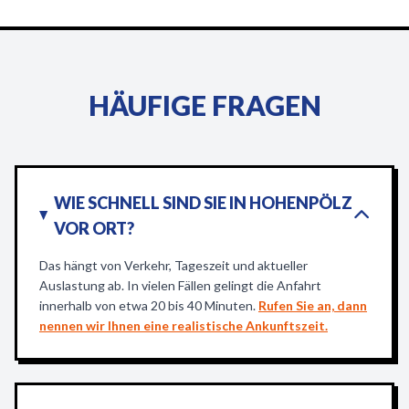
HÄUFIGE FRAGEN
WIE SCHNELL SIND SIE IN HOHENPÖLZ
VOR ORT?
Das hängt von Verkehr, Tageszeit und aktueller
Auslastung ab. In vielen Fällen gelingt die Anfahrt
innerhalb von etwa 20 bis 40 Minuten.
Rufen Sie an, dann
nennen wir Ihnen eine realistische Ankunftszeit.