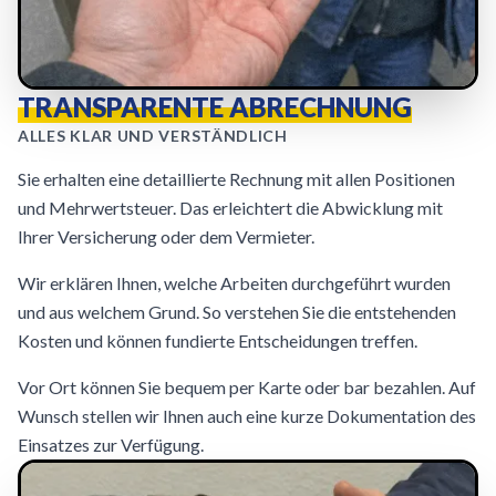
TRANSPARENTE ABRECHNUNG
ALLES KLAR UND VERSTÄNDLICH
Sie erhalten eine detaillierte Rechnung mit allen Positionen
und Mehrwertsteuer. Das erleichtert die Abwicklung mit
Ihrer Versicherung oder dem Vermieter.
Wir erklären Ihnen, welche Arbeiten durchgeführt wurden
und aus welchem Grund. So verstehen Sie die entstehenden
Kosten und können fundierte Entscheidungen treffen.
Vor Ort können Sie bequem per Karte oder bar bezahlen. Auf
Wunsch stellen wir Ihnen auch eine kurze Dokumentation des
Einsatzes zur Verfügung.