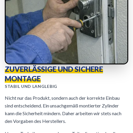
ZUVERLÄSSIGE UND SICHERE
MONTAGE
STABIL UND LANGLEBIG
Nicht nur das Produkt, sondern auch der korrekte Einbau
sind entscheidend. Ein unsachgemäß montierter Zylinder
kann die Sicherheit mindern. Daher arbeiten wir stets nach
den Vorgaben des Herstellers.