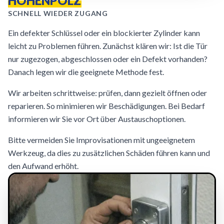
HOHENPÖLZ
SCHNELL WIEDER ZUGANG
Ein defekter Schlüssel oder ein blockierter Zylinder kann
leicht zu Problemen führen. Zunächst klären wir: Ist die Tür
nur zugezogen, abgeschlossen oder ein Defekt vorhanden?
Danach legen wir die geeignete Methode fest.
Wir arbeiten schrittweise: prüfen, dann gezielt öffnen oder
reparieren. So minimieren wir Beschädigungen. Bei Bedarf
informieren wir Sie vor Ort über Austauschoptionen.
Bitte vermeiden Sie Improvisationen mit ungeeignetem
Werkzeug, da dies zu zusätzlichen Schäden führen kann und
den Aufwand erhöht.