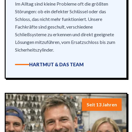
Im Alltag sind kleine Probleme oft die größten
Störungen: ob ein defekter Schlüssel oder das
Schloss, das nicht mehr funktioniert. Unsere
Fachkräfte sind geschult, verschiedene
Schließsysteme zu erkennen und direkt geeignete
Lösungen mitzuführen, vom Ersatzschloss bis zum
Sicherheitszylinder.
HARTMUT & DAS TEAM
Seit 13 Jahren