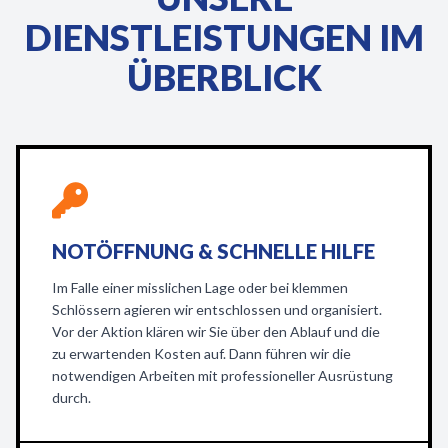
DIENSTLEISTUNGEN IM
ÜBERBLICK
NOTÖFFNUNG & SCHNELLE HILFE
Im Falle einer misslichen Lage oder bei klemmen
Schlössern agieren wir entschlossen und organisiert.
Vor der Aktion klären wir Sie über den Ablauf und die
zu erwartenden Kosten auf. Dann führen wir die
notwendigen Arbeiten mit professioneller Ausrüstung
durch.