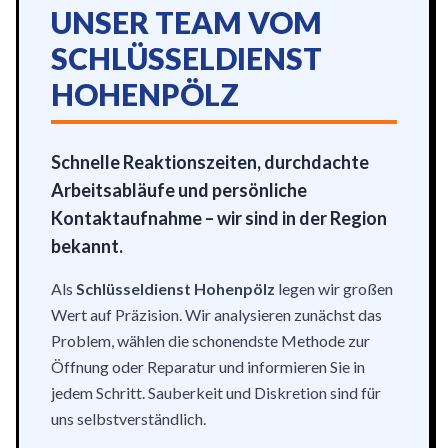
UNSER TEAM VOM
SCHLÜSSELDIENST
HOHENPÖLZ
Schnelle Reaktionszeiten, durchdachte
Arbeitsabläufe und persönliche
Kontaktaufnahme – wir sind in der Region
bekannt.
Als
Schlüsseldienst Hohenpölz
legen wir großen
Wert auf Präzision. Wir analysieren zunächst das
Problem, wählen die schonendste Methode zur
Öffnung oder Reparatur und informieren Sie in
jedem Schritt. Sauberkeit und Diskretion sind für
uns selbstverständlich.