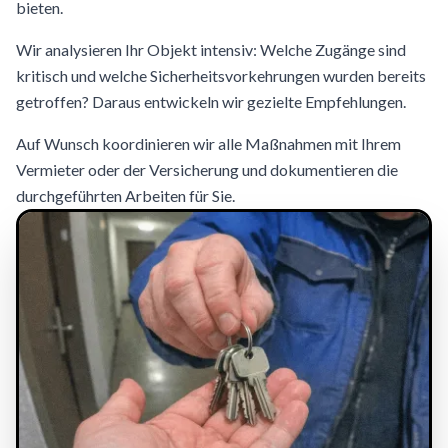
bieten.
Wir analysieren Ihr Objekt intensiv: Welche Zugänge sind
kritisch und welche Sicherheitsvorkehrungen wurden bereits
getroffen? Daraus entwickeln wir gezielte Empfehlungen.
Auf Wunsch koordinieren wir alle Maßnahmen mit Ihrem
Vermieter oder der Versicherung und dokumentieren die
durchgeführten Arbeiten für Sie.