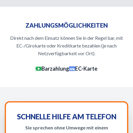
ZAHLUNGSMÖGLICHKEITEN
Direkt nach dem Einsatz können Sie in der Regel bar, mit
EC-/Girokarte oder Kreditkarte bezahlen (je nach
Netzverfügbarkeit vor Ort).
Barzahlung
EC-Karte
SCHNELLE HILFE AM TELEFON
Sie sprechen ohne Umwege mit einem