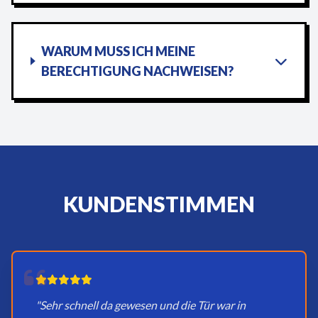
WARUM MUSS ICH MEINE
BERECHTIGUNG NACHWEISEN?
KUNDENSTIMMEN
"Sehr schnell da gewesen und die Tür war in