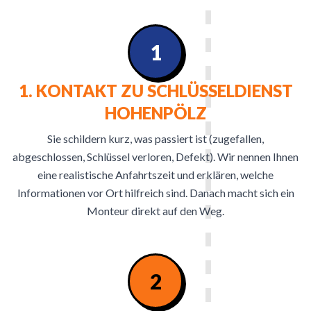
1
1. KONTAKT ZU SCHLÜSSELDIENST
HOHENPÖLZ
Sie schildern kurz, was passiert ist (zugefallen,
abgeschlossen, Schlüssel verloren, Defekt). Wir nennen Ihnen
eine realistische Anfahrtszeit und erklären, welche
Informationen vor Ort hilfreich sind. Danach macht sich ein
Monteur direkt auf den Weg.
2