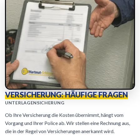
VERSICHERUNG: HÄUFIGE FRAGEN
UNTERLAGENSICHERUNG
Ob Ihre Versicherung die Kosten übernimmt, hängt vom
Vorgang und Ihrer Police ab. Wir stellen eine Rechnung aus,
die in der Regel von Versicherungen anerkannt wird.