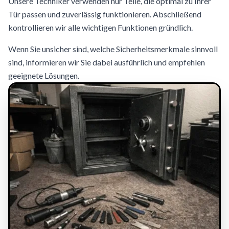
Unsere Techniker verwenden nur Teile, die optimal zu Ihrer
Tür passen und zuverlässig funktionieren. Abschließend
kontrollieren wir alle wichtigen Funktionen gründlich.
Wenn Sie unsicher sind, welche Sicherheitsmerkmale sinnvoll
sind, informieren wir Sie dabei ausführlich und empfehlen
geeignete Lösungen.