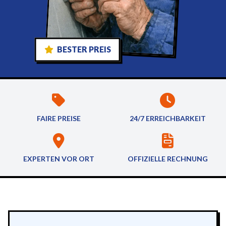
BESTER PREIS
FAIRE PREISE
24/7 ERREICHBARKEIT
EXPERTEN VOR ORT
OFFIZIELLE RECHNUNG