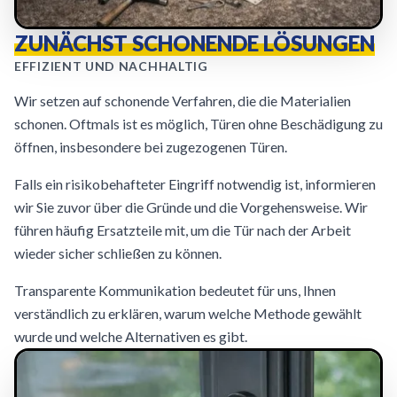
ZUNÄCHST SCHONENDE LÖSUNGEN
EFFIZIENT UND NACHHALTIG
Wir setzen auf schonende Verfahren, die die Materialien
schonen. Oftmals ist es möglich, Türen ohne Beschädigung zu
öffnen, insbesondere bei zugezogenen Türen.
Falls ein risikobehafteter Eingriff notwendig ist, informieren
wir Sie zuvor über die Gründe und die Vorgehensweise. Wir
führen häufig Ersatzteile mit, um die Tür nach der Arbeit
wieder sicher schließen zu können.
Transparente Kommunikation bedeutet für uns, Ihnen
verständlich zu erklären, warum welche Methode gewählt
wurde und welche Alternativen es gibt.