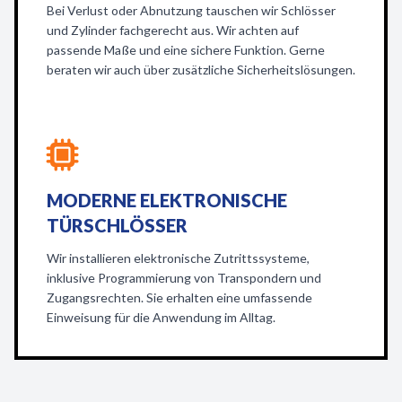
Bei Verlust oder Abnutzung tauschen wir Schlösser
und Zylinder fachgerecht aus. Wir achten auf
passende Maße und eine sichere Funktion. Gerne
beraten wir auch über zusätzliche Sicherheitslösungen.
MODERNE ELEKTRONISCHE
TÜRSCHLÖSSER
Wir installieren elektronische Zutrittssysteme,
inklusive Programmierung von Transpondern und
Zugangsrechten. Sie erhalten eine umfassende
Einweisung für die Anwendung im Alltag.