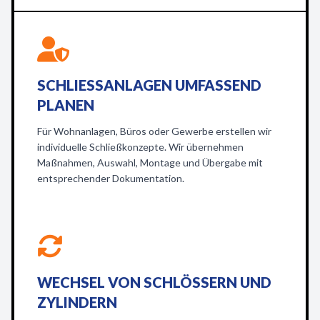
SCHLIESSANLAGEN UMFASSEND P
LANEN
Für Wohnanlagen, Büros oder Gewerbe erstellen wir
individuelle Schließkonzepte. Wir übernehmen
Maßnahmen, Auswahl, Montage und Übergabe mit
entsprechender Dokumentation.
WECHSEL VON SCHLÖSSERN UND
ZYLINDERN