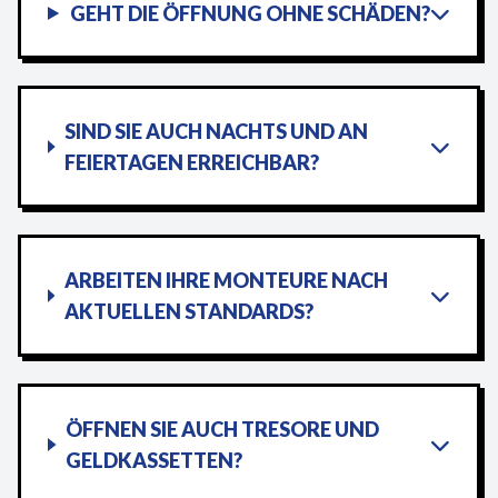
GEHT DIE ÖFFNUNG OHNE SCHÄDEN?
SIND SIE AUCH NACHTS UND AN
FEIERTAGEN ERREICHBAR?
ARBEITEN IHRE MONTEURE NACH
AKTUELLEN STANDARDS?
ÖFFNEN SIE AUCH TRESORE UND
GELDKASSETTEN?