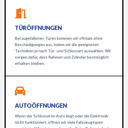
TÜRÖFFNUNGEN
Bei zugefallenen Türen kommen wir oftmals ohne
Beschädigungen aus, indem wir die geeigneten
Techniken je nach Tür- und Schlossart auswählen. Wir
sorgen dafür, dass Rahmen und Zylinder bestmöglich
erhalten bleiben.
AUTOÖFFNUNGEN
Wenn der Schlüssel im Auto liegt oder die Elektronik
nicht funktioniert, öffnen wir viele Fahrzeugtypen