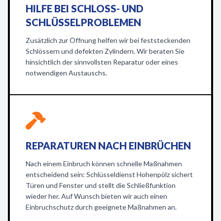
HILFE BEI SCHLOSS- UND
SCHLÜSSELPROBLEMEN
Zusätzlich zur Öffnung helfen wir bei feststeckenden
Schlössern und defekten Zylindern. Wir beraten Sie
hinsichtlich der sinnvollsten Reparatur oder eines
notwendigen Austauschs.
REPARATUREN NACH EINBRÜCHEN
Nach einem Einbruch können schnelle Maßnahmen
entscheidend sein: Schlüsseldienst Hohenpölz sichert
Türen und Fenster und stellt die Schließfunktion
wieder her. Auf Wunsch bieten wir auch einen
Einbruchschutz durch geeignete Maßnahmen an.